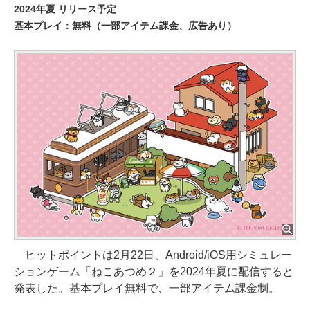
2024年夏 リリース予定
基本プレイ：無料（一部アイテム課金、広告あり）
ヒットポイントは2月22日、Android/iOS用シミュレー
ションゲーム「ねこあつめ２」を2024年夏に配信すると
発表した。基本プレイ無料で、一部アイテム課金制。