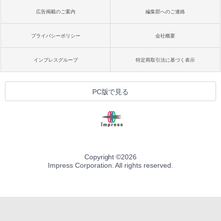
広告掲載のご案内
編集部へのご連絡
プライバシーポリシー
会社概要
インプレスグループ
特定商取引法に基づく表示
PC版で見る
Copyright ©
2026
Impress Corporation. All rights reserved.