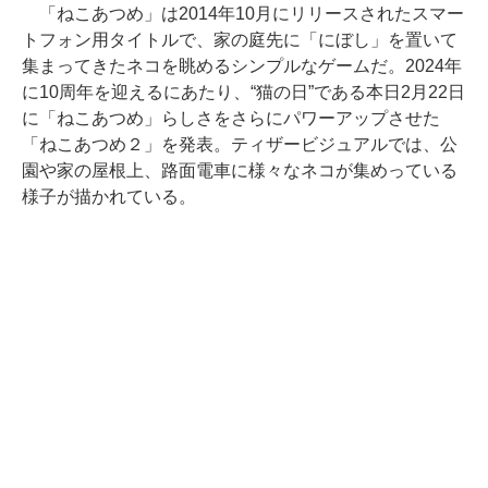
「ねこあつめ」は2014年10月にリリースされたスマー
トフォン用タイトルで、家の庭先に「にぼし」を置いて
集まってきたネコを眺めるシンプルなゲームだ。2024年
に10周年を迎えるにあたり、“猫の日”である本日2月22日
に「ねこあつめ」らしさをさらにパワーアップさせた
「ねこあつめ２」を発表。ティザービジュアルでは、公
園や家の屋根上、路面電車に様々なネコが集めっている
様子が描かれている。