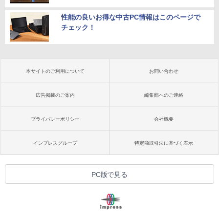
性能の良いお得な中古PC情報はこのページで
チェック！
本サイトのご利用について
お問い合わせ
広告掲載のご案内
編集部へのご連絡
プライバシーポリシー
会社概要
インプレスグループ
特定商取引法に基づく表示
PC版で見る