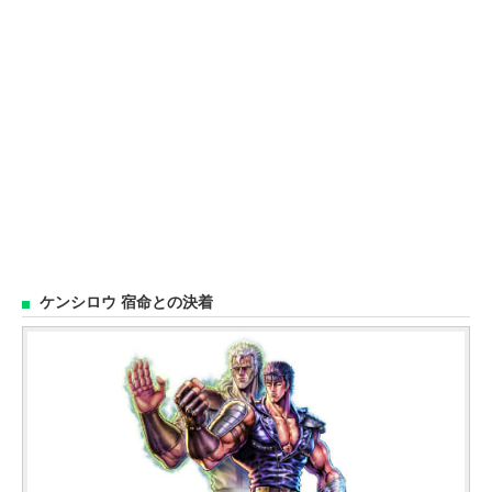
ケンシロウ 宿命との決着