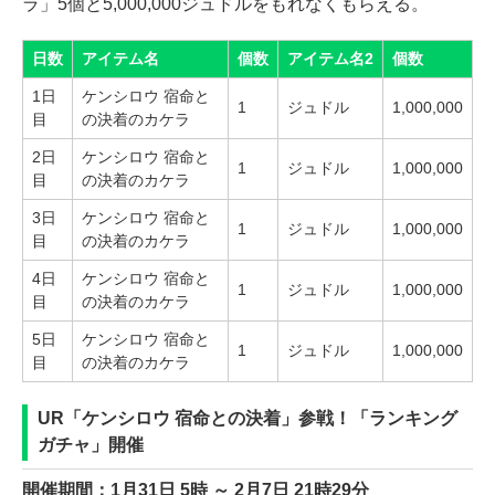
ラ」5個と5,000,000ジュドルをもれなくもらえる。
日数
アイテム名
個数
アイテム名2
個数
1日
ケンシロウ 宿命と
1
ジュドル
1,000,000
目
の決着のカケラ
2日
ケンシロウ 宿命と
1
ジュドル
1,000,000
目
の決着のカケラ
3日
ケンシロウ 宿命と
1
ジュドル
1,000,000
目
の決着のカケラ
4日
ケンシロウ 宿命と
1
ジュドル
1,000,000
目
の決着のカケラ
5日
ケンシロウ 宿命と
1
ジュドル
1,000,000
目
の決着のカケラ
UR「ケンシロウ 宿命との決着」参戦！「ランキング
ガチャ」開催
開催期間：1月31日 5時 ～ 2月7日 21時29分