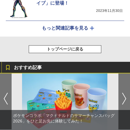
イブ」に登場！
2023年11月30日
もっと関連記事を見る
トップページに戻る
おすすめ記事
ポケモンコラボ「マクドナルドのサマーチャンスバッグ
2026」をひと足お先に体験してみた！