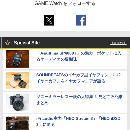
GAME Watch をフォローする
Special Site
「A&ultima SP4000T」の魅力！ポケットに入
るオーディオの醍醐味
SOUNDPEATSのイヤカフ型イヤフォン「UU2
イヤーカフ」をイヤカフマニアが語る
ソニーミラーレス一眼の大特集！ 見どころ記事
まとめ
iFi audio主力「NEO Stream 3」「NEO iDSD
3」に迫る