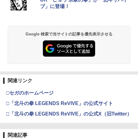
ブ」に登場！
Google 検索で当サイトの記事を優先表示させる
関連リンク
□セガのホームページ
□「北斗の拳 LEGENDS ReVIVE」の公式サイト
□「北斗の拳 LEGENDS ReVIVE」の公式X（旧Twitter）
関連記事