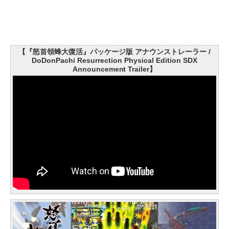
【『怒首領蜂大復活』パッケージ版 アナウンストレーラー /
DoDonPachi Resurrection Physical Edition SDX
Announcement Trailer】