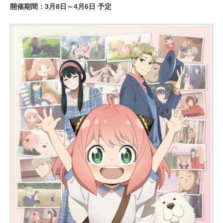
開催期間：3月8日～4月6日 予定