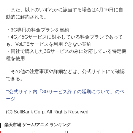
また、以下のいずれかに該当する場合は4月16日に自
動的に解約される。
・3G専用の料金プランを契約
・4G／5Gサービスに対応している料金プランであって
も、VoLTEサービスを利用できない契約
・同社で購入した3Gサービスのみに対応している特定機
種を使用
その他の注意事項や詳細などは、公式サイトにて確認
できる。
□公式サイト内「3Gサービス終了の延期について」のペ
ージ
(C) SoftBank Corp. All Rights Reserved.
楽天市場 ゲーム/アニメ ランキング