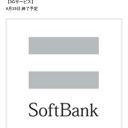
【3Gサービス】
4月15日 終了予定