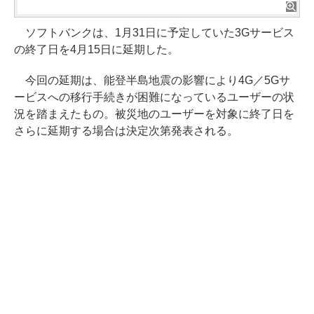
ソフトバンクは、1月31日に予定していた3Gサービス
の終了日を4月15日に延期した。
今回の延期は、能登半島地震の影響により4G／5Gサ
ービスへの移行手続きが困難になっているユーザーの状
況を踏まえたもの。被災地のユーザーを対象に終了日を
さらに延期する場合は決定次第発表される。