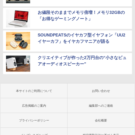
お値段そのままでメモリ倍増！メモリ32GBの
「お得なゲーミングノート」
SOUNDPEATSのイヤカフ型イヤフォン「UU2
イヤーカフ」をイヤカフマニアが語る
クリエイティブが作った2万円台の“小さなピュ
アオーディオスピーカー”
本サイトのご利用について
お問い合わせ
広告掲載のご案内
編集部へのご連絡
プライバシーポリシー
会社概要