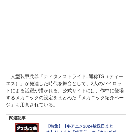
人型装甲兵器「ティタノストライド=通称TS（ティー
エス）」が発達した時代を舞台として、2人のパイロッ
トによる活躍が描かれる。公式サイトには、作中に登場
するメカニックの設定をまとめた「メカニック紹介ペー
ジ」も用意されている。
関連記事
【特集】【冬アニメ2024放送日まと