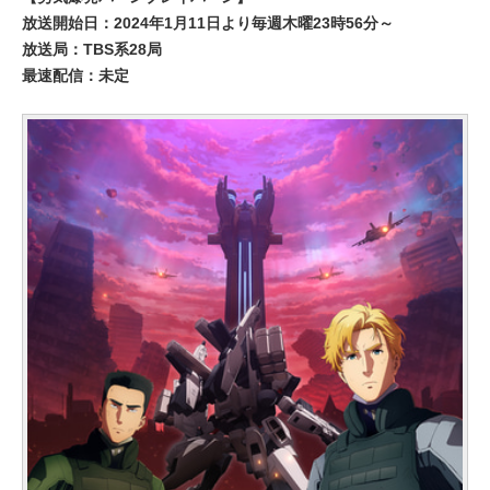
放送開始日：2024年1月11日より毎週木曜23時56分～
放送局：TBS系28局
最速配信：未定