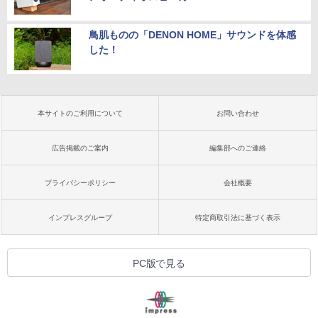
鳥肌ものの「DENON HOME」サウンドを体感
した！
本サイトのご利用について
お問い合わせ
広告掲載のご案内
編集部へのご連絡
プライバシーポリシー
会社概要
インプレスグループ
特定商取引法に基づく表示
PC版で見る