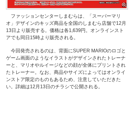
ファッションセンターしまむらは、「スーパーマリ
オ」デザインのキッズ商品を全国のしまむら店舗で12月
13日より販売する。価格は各1,639円。オンラインスト
アでも同日15時より販売される。
今回発売されるのは、背面にSUPER MARIOのロゴと
ゲーム画面のようなイラストがデザインされたトレーナ
ーと、マリオやルイージなどの顔が全体にプリントされ
たトレーナー。なお、商品やサイズによってはオンライ
ンストア限定のものもあるため、注意していただきた
い。詳細は12月13日のチラシで公開される。