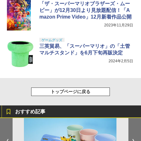
「ザ・スーパーマリオブラザーズ・ムー
ビー」が12月30日より見放題配信！「A
mazon Prime Video」12月新着作品公開
2023年11月29日
ゲームグッズ
三英貿易、「スーパーマリオ」の「土管
マルチスタンド」を6月下旬再販決定
2024年2月5日
トップページに戻る
おすすめ記事