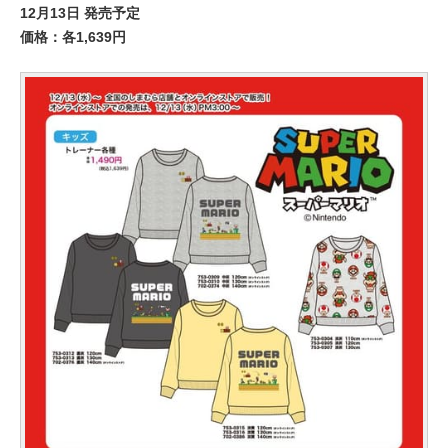
12月13日 発売予定
価格：各1,639円