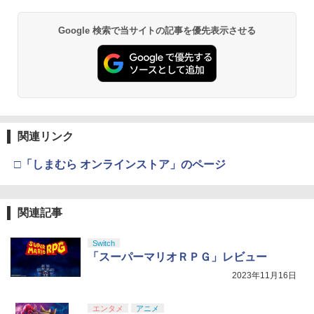
Google 検索で当サイトの記事を優先表示させる
関連リンク
□「しまむら オンラインストア」のページ
関連記事
Switch
「スーパーマリオＲＰＧ」レビュー
2023年11月16日
エンタメ
アニメ