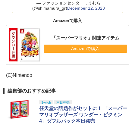
— ファッションセンターしまむら
(@shimamura_gr)
December 12, 2023
Amazonで購入
「スーパーマリオ」関連アイテム
Amazonで購入
(C)Nintendo
編集部のおすすめ記事
Switch
本日発売
任天堂の話題作がセットに！ 「スーパー
マリオブラザーズ ワンダー・ピクミン
4」ダブルパック本日発売