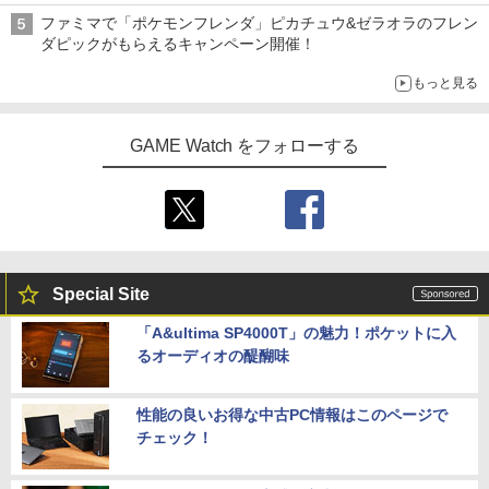
ニンテンドーeショップでは「大神 絶景版」が67%オフで990円
ファミマで「ポケモンフレンダ」ピカチュウ&ゼラオラのフレン
ダピックがもらえるキャンペーン開催！
もっと見る
GAME Watch をフォローする
Special Site
「A&ultima SP4000T」の魅力！ポケットに入
るオーディオの醍醐味
性能の良いお得な中古PC情報はこのページで
チェック！