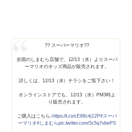
?? スーパーマリオ??
全国のしまむら店舗で、12/13（水）よりスーパ
ーマリオのキッズ商品が販売されます。
詳しくは、12/13（水）チラシをご覧下さい！
オンラインストアでも、12/13（水）PM3時よ
り販売されます。
ご購入はこちら↓
https://t.co/cE68c4j12P
#スーパ
ーマリオ
#しまむら
pic.twitter.com/3c5q7vbePS