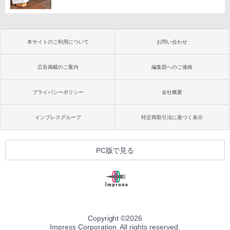
本サイトのご利用について
お問い合わせ
広告掲載のご案内
編集部へのご連絡
プライバシーポリシー
会社概要
インプレスグループ
特定商取引法に基づく表示
PC版で見る
Copyright ©
2026
Impress Corporation. All rights reserved.