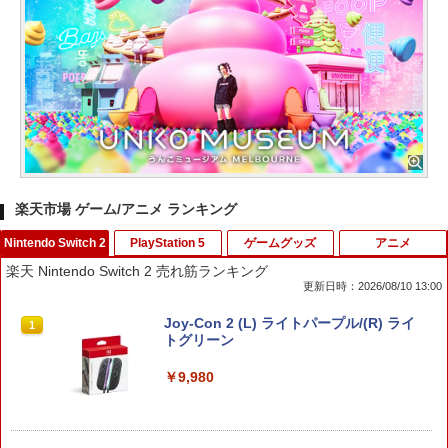
楽天市場 ゲーム/アニメ ランキング
Nintendo Switch 2
PlayStation 5
ゲームグッズ
アニメ
楽天 Nintendo Switch 2 売れ筋ランキング
更新日時：2026/08/10 13:00
Joy-Con 2 (L) ライトパープル/(R) ライ
1
トグリーン
￥9,980