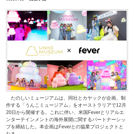
たのしいミュージアムは、同社とカヤックが企画、制
作する「うんこミュージアム」をオーストラリアで12月
20日から開催する。これに伴い、米国Feverとリアルエ
ンターテインメントの海外展開に関するパートナーシッ
プを締結した。本企画はFeverとの協業プロジェクトと
なる。