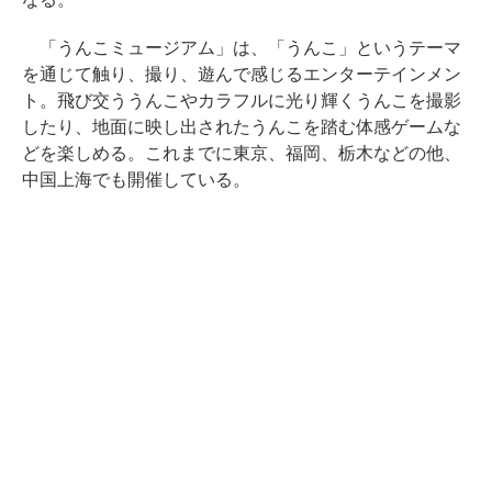
「うんこミュージアム」は、「うんこ」というテーマ
を通じて触り、撮り、遊んで感じるエンターテインメン
ト。飛び交ううんこやカラフルに光り輝くうんこを撮影
したり、地面に映し出されたうんこを踏む体感ゲームな
どを楽しめる。これまでに東京、福岡、栃木などの他、
中国上海でも開催している。