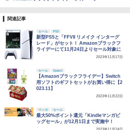
関連記事
セール
PS5
新型PS5と「FFVII リメイク インターグ
レード」がセット！ Amazonブラックフ
ライデーにて11月24日よりセール対象に
2023年11月17日
セール
Switch
【Amazonブラックフライデー】Switch
用ソフトのギフトセットがお買い得に【2
023.11】
2023年11月22日
マンガ
セール
最大50%ポイント還元「Kindleマンガビ
ッグセール」が12月1日まで実施中！
2023年11月24日