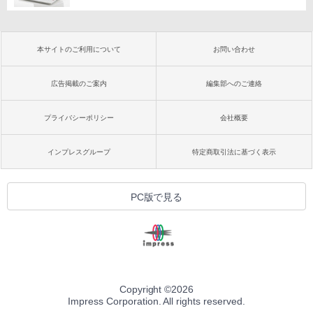
本サイトのご利用について
お問い合わせ
広告掲載のご案内
編集部へのご連絡
プライバシーポリシー
会社概要
インプレスグループ
特定商取引法に基づく表示
PC版で見る
Copyright ©
2026
Impress Corporation. All rights reserved.