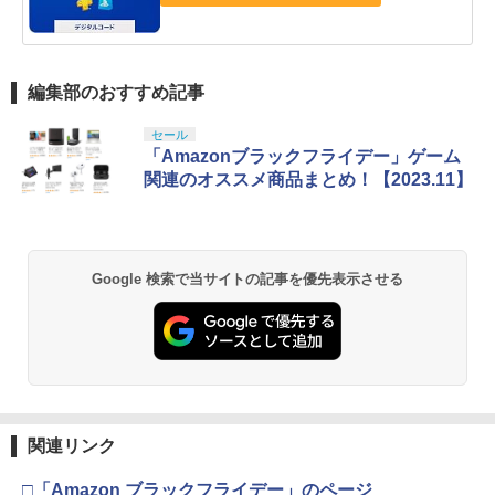
編集部のおすすめ記事
セール
「Amazonブラックフライデー」ゲーム
関連のオススメ商品まとめ！【2023.11】
Google 検索で当サイトの記事を優先表示させる
関連リンク
□「Amazon ブラックフライデー」のページ