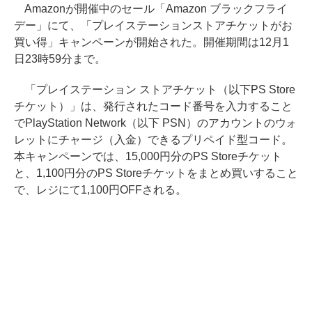
Amazonが開催中のセール「Amazon ブラックフライ
デー」にて、「プレイステーションストアチケットがお
買い得」キャンペーンが開始された。開催期間は12月1
日23時59分まで。
「プレイステーション ストアチケット（以下PS Store
チケット）」は、発行されたコード番号を入力すること
でPlayStation Network（以下 PSN）のアカウントのウォ
レットにチャージ（入金）できるプリペイド型コード。
本キャンペーンでは、15,000円分のPS Storeチケット
と、1,100円分のPS Storeチケットをまとめ買いすること
で、レジにて1,100円OFFされる。