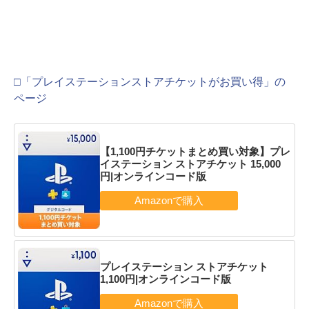
□「プレイステーションストアチケットがお買い得」の
ページ
【1,100円チケットまとめ買い対象】プレ
イステーション ストアチケット 15,000
円|オンラインコード版
プレイステーション ストアチケット
1,100円|オンラインコード版