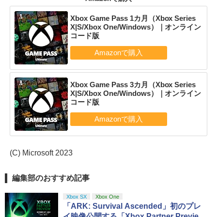
Xbox Game Pass 1カ月（Xbox Series
X|S/Xbox One/Windows）｜オンライン
コード版
Xbox Game Pass 3カ月（Xbox Series
X|S/Xbox One/Windows）｜オンライン
コード版
(C) Microsoft 2023
編集部のおすすめ記事
Xbox SX
Xbox One
「ARK: Survival Ascended」初のプレ
イ映像公開する「Xbox Partner Previe