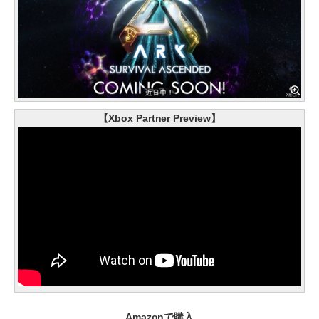
【Xbox Partner Preview】
Amazonで購入