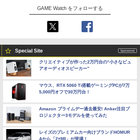
GAME Watch をフォローする
Special Site
クリエイティブが作った2万円台の“小さなピュ
アオーディオスピーカー”
マウス、RTX 5060 Ti搭載ゲーミングPCが7万
5,000円オフで30万円台！
Amazon プライムデー過去最安! Anker注目プ
ロジェクター3モデルを使ってみた
レイズのプレミアムカー向けブランドHOMUR
Aから「2×9R」が登場！