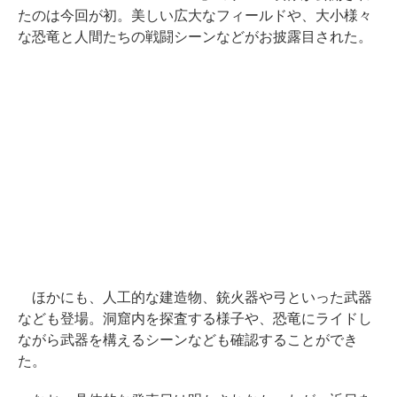
たのは今回が初。美しい広大なフィールドや、大小様々
な恐竜と人間たちの戦闘シーンなどがお披露目された。
ほかにも、人工的な建造物、銃火器や弓といった武器
なども登場。洞窟内を探査する様子や、恐竜にライドし
ながら武器を構えるシーンなども確認することができ
た。