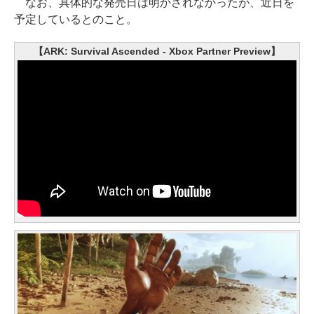
なお、具体的な発売日は明かされなかったが、近日を
予定しているとのこと。
【ARK: Survival Ascended - Xbox Partner Preview】