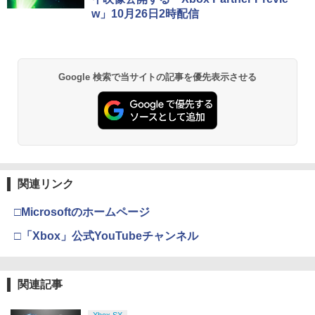
w」10月26日2時配信
Google 検索で当サイトの記事を優先表示させる
関連リンク
□Microsoftのホームページ
□「Xbox」公式YouTubeチャンネル
関連記事
Xbox SX