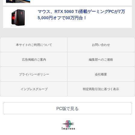
マウス、RTX 5060 Ti搭載ゲーミングPCが7万
5,000円オフで30万円台！
本サイトのご利用について
お問い合わせ
広告掲載のご案内
編集部へのご連絡
プライバシーポリシー
会社概要
インプレスグループ
特定商取引法に基づく表示
PC版で見る