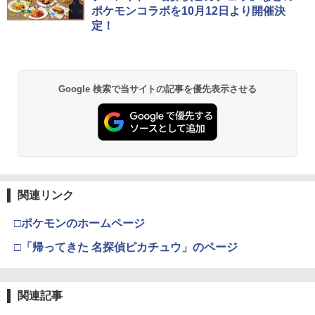
ポケモンコラボを10月12日より開催決
定！
Google 検索で当サイトの記事を優先表示させる
関連リンク
□ポケモンのホームページ
□「帰ってきた 名探偵ピカチュウ」のページ
関連記事