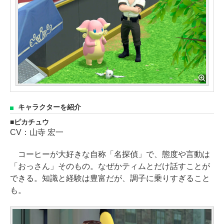
キャラクターを紹介
ピカチュウ
CV：山寺 宏一
コーヒーが大好きな自称「名探偵」で、態度や言動は
「おっさん」そのもの。なぜかティムとだけ話すことが
できる。知識と経験は豊富だが、調子に乗りすぎること
も。