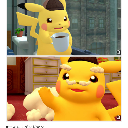
ティム・グッドマン