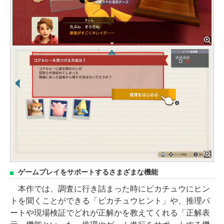
ゲームプレイをサポートするさまざまな機能
本作では、調査に行き詰まった時にピカチュウにヒン
トを聞くことができる「ピカチュウヒント」や、推理パ
ートや現場検証でどれが正解かを教えてくれる「正解表