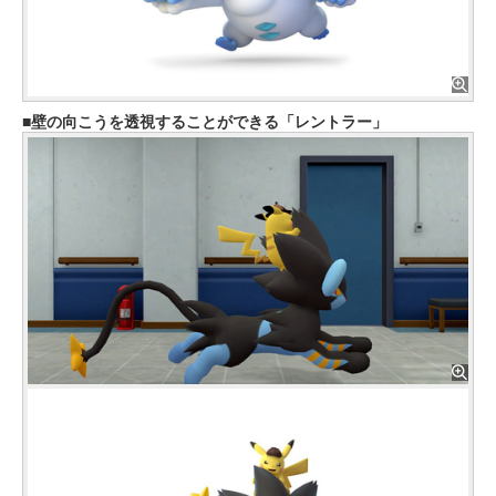
壁の向こうを透視することができる「レントラー」