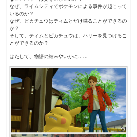
なぜ、ライムシティでポケモンによる事件が起こって
いるのか？
なぜ、ピカチュウはティムとだけ喋ることができるの
か？
そして、ティムとピカチュウは、ハリーを見つけるこ
とができるのか？
はたして、物語の結末やいかに……