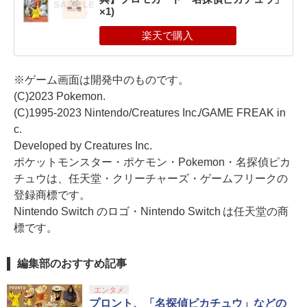
×1)
※ゲーム画面は開発中のものです。
(C)2023 Pokemon.
(C)1995-2023 Nintendo/Creatures Inc./GAME FREAK in
c.
Developed by Creatures Inc.
ポケットモンスター・ポケモン・Pokemon・名探偵ピカ
チュウは、任天堂・クリーチャーズ・ゲームフリークの
登録商標です。
Nintendo Switch のロゴ・Nintendo Switch は任天堂の商
標です。
編集部のおすすめ記事
エンタメ
プロント、「名探偵ピカチュウ」などの