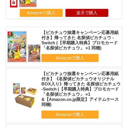
Amazonで購入
楽天で購入
【ピカチュウ抽選キャンペーン応募用紙
付き】帰ってきた 名探偵ピカチュウ -
Switch (【早期購入特典】プロモカード
「名探偵ピカチュウ」 ×1 同梱)
【ピカチュウ抽選キャンペーン応募用紙
付き】《名探偵ピカチュウオリジナル
BOX入り》帰ってきた 名探偵ピカチュウ
-Switch (【早期購入特典】プロモカード
「名探偵ピカチュウ」 ×1
&【Amazon.co.jp限定】アイテムケース
同梱)