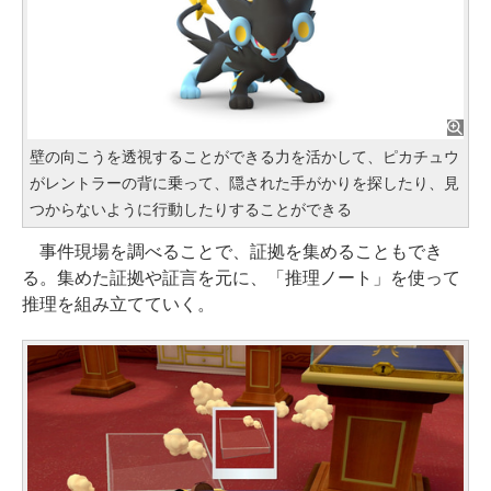
壁の向こうを透視することができる力を活かして、ピカチュウ
がレントラーの背に乗って、隠された手がかりを探したり、見
つからないように行動したりすることができる
事件現場を調べることで、証拠を集めることもでき
る。集めた証拠や証言を元に、「推理ノート」を使って
推理を組み立てていく。