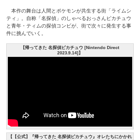
本作の舞台は人間とポケモンが共生する街「ライムシ
ティ」。自称「名探偵」のしゃべるおっさんピカチュウ
と青年・ティムの探偵コンビが、街で次々に発生する事
件に挑んでいく。
【帰ってきた 名探偵ピカチュウ [Nintendo Direct
2023.9.14]】
【【公式】『帰ってきた 名探偵ピカチュウ』オレたちにかかれ