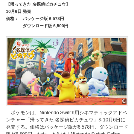
【帰ってきた 名探偵ピカチュウ】
10月6日 発売
価格：
パッケージ版 6,578円
ダウンロード版 6,500円
ポケモンは、Nintendo Switch用シネマティックアドベ
ンチャー「帰ってきた 名探偵ピカチュウ」を10月6日に
発売する。価格はパッケージ版が6,578円、ダウンロード