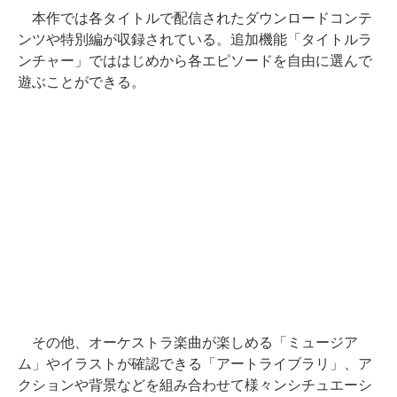
本作では各タイトルで配信されたダウンロードコンテ
ンツや特別編が収録されている。追加機能「タイトルラ
ンチャー」でははじめから各エピソードを自由に選んで
遊ぶことができる。
その他、オーケストラ楽曲が楽しめる「ミュージア
ム」やイラストが確認できる「アートライブラリ」、ア
クションや背景などを組み合わせて様々ンシチュエーシ