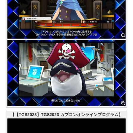
【【TGS2023】TGS2023 カプコンオンラインプログラム】