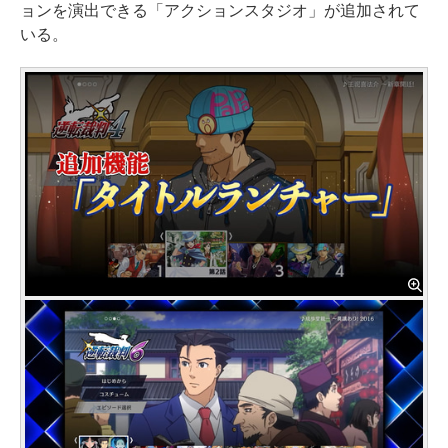
ョンを演出できる「アクションスタジオ」が追加されて
いる。