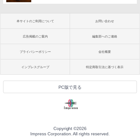
本サイトのご利用について
お問い合わせ
広告掲載のご案内
編集部へのご連絡
プライバシーポリシー
会社概要
インプレスグループ
特定商取引法に基づく表示
PC版で見る
Copyright ©
2026
Impress Corporation. All rights reserved.