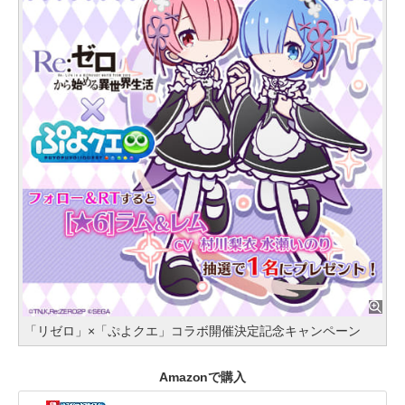
「リゼロ」×「ぷよクエ」コラボ開催決定記念キャンペーン
Amazonで購入