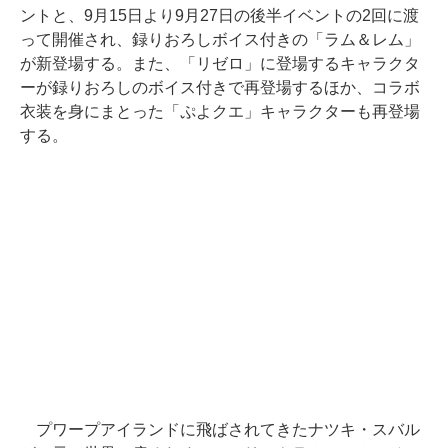
ントと、9月15日より9月27日の後半イベントの2回に渡
って開催され、録りおろしボイス付きの「ラム＆レム」
が新登場する。また、「リゼロ」に登場するキャラクタ
ーが録りおろしのボイス付きで再登場するほか、コラボ
衣装を身にまとった「ぷよクエ」キャラクターも再登場
する。
プワープアイランドに飛ばされてきたナツキ・スバル