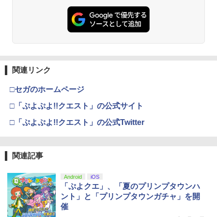
関連リンク
□セガのホームページ
□「ぷよぷよ!!クエスト」の公式サイト
□「ぷよぷよ!!クエスト」の公式Twitter
関連記事
Android
iOS
「ぷよクエ」、「夏のプリンプタウンハ
ント」と「プリンプタウンガチャ」を開
催