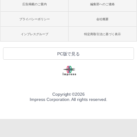
広告掲載のご案内
編集部へのご連絡
プライバシーポリシー
会社概要
インプレスグループ
特定商取引法に基づく表示
PC版で見る
Copyright ©
2026
Impress Corporation. All rights reserved.