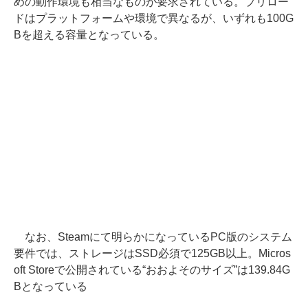
めの動作環境も相当なものが要求されている。プリロー
ドはプラットフォームや環境で異なるが、いずれも100G
Bを超える容量となっている。
なお、Steamにて明らかになっているPC版のシステム
要件では、ストレージはSSD必須で125GB以上。Micros
oft Storeで公開されている“おおよそのサイズ”は139.84G
Bとなっている