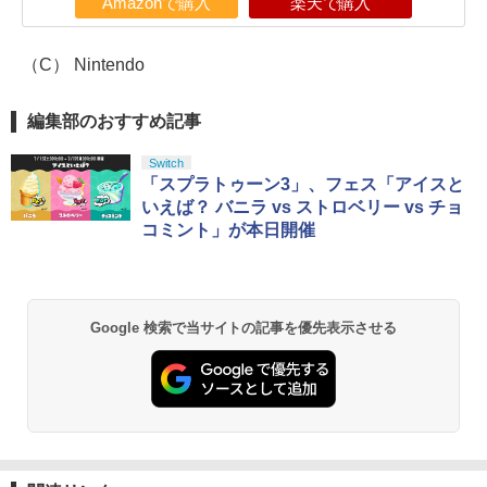
Amazonで購入
楽天で購入
（C） Nintendo
編集部のおすすめ記事
Switch
「スプラトゥーン3」、フェス「アイスと
いえば？ バニラ vs ストロベリー vs チョ
コミント」が本日開催
Google 検索で当サイトの記事を優先表示させる