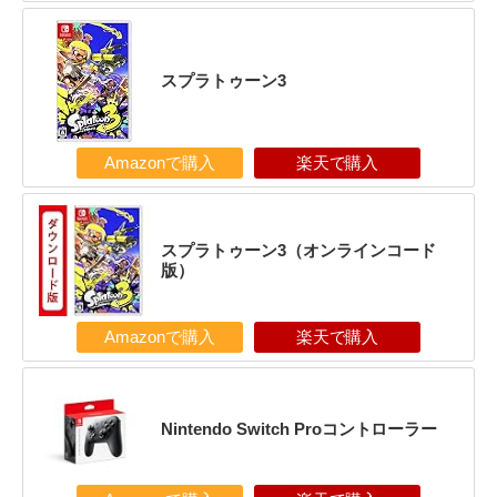
スプラトゥーン3
Amazonで購入
楽天で購入
スプラトゥーン3（オンラインコード
版）
Amazonで購入
楽天で購入
Nintendo Switch Proコントローラー