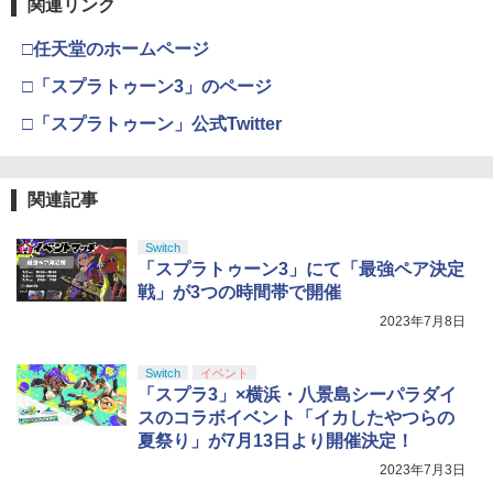
関連リンク
□任天堂のホームページ
□「スプラトゥーン3」のページ
□「スプラトゥーン」公式Twitter
関連記事
Switch
「スプラトゥーン3」にて「最強ペア決定
戦」が3つの時間帯で開催
2023年7月8日
Switch
イベント
「スプラ3」×横浜・八景島シーパラダイ
スのコラボイベント「イカしたやつらの
夏祭り」が7月13日より開催決定！
2023年7月3日