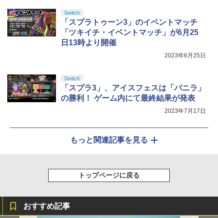
Switch
「スプラトゥーン3」のイベントマッチ
「ツキイチ・イベントマッチ」が6月25
日13時より開催
2023年6月25日
Switch
「スプラ3」、アイスフェスは「バニラ」
の勝利！ ゲーム内にて最終結果が発表
2023年7月17日
もっと関連記事を見る
トップページに戻る
おすすめ記事