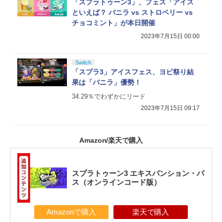
「スプラトゥーン3」、フェス「アイス
といえば？ バニラ vs ストロベリー vs
チョコミント」が本日開催
2023年7月15日 00:00
Switch
「スプラ3」アイスフェス、ヨビ祭り結
果は「バニラ」優勢！
34.29％でわずかにリード
2023年7月15日 09:17
Amazon/楽天で購入
スプラトゥーン3 エキスパンション・パ
ス（オンラインコード版）
Amazonで購入
楽天で購入