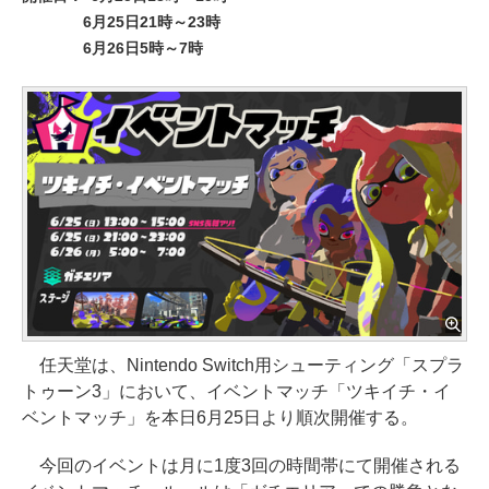
6月25日21時～23時
6月26日5時～7時
任天堂は、Nintendo Switch用シューティング「スプラ
トゥーン3」において、イベントマッチ「ツキイチ・イ
ベントマッチ」を本日6月25日より順次開催する。
今回のイベントは月に1度3回の時間帯にて開催される