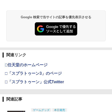
Google 検索で当サイトの記事を優先表示させる
関連リンク
□任天堂のホームページ
□「スプラトゥーン3」のページ
□「スプラトゥーン」公式Twitter
関連記事
ゲームグッズ
本日発売