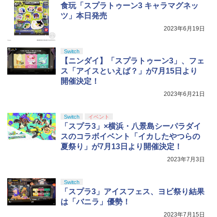
食玩「スプラトゥーン3 キャラマグネッ
ツ」本日発売
2023年6月19日
Switch
【ニンダイ】「スプラトゥーン3」、フェ
ス「アイスといえば？」が7月15日より
開催決定！
2023年6月21日
Switch
イベント
「スプラ3」×横浜・八景島シーパラダイ
スのコラボイベント「イカしたやつらの
夏祭り」が7月13日より開催決定！
2023年7月3日
Switch
「スプラ3」アイスフェス、ヨビ祭り結果
は「バニラ」優勢！
2023年7月15日