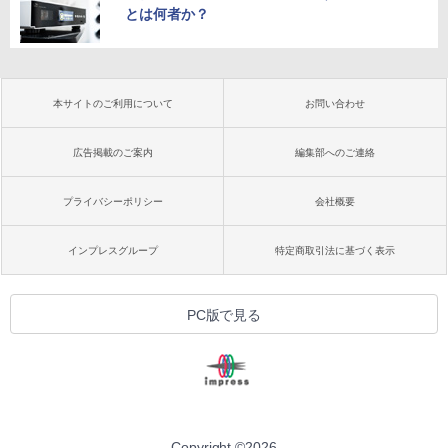
とは何者か？
本サイトのご利用について
お問い合わせ
広告掲載のご案内
編集部へのご連絡
プライバシーポリシー
会社概要
インプレスグループ
特定商取引法に基づく表示
PC版で見る
Copyright ©
2026