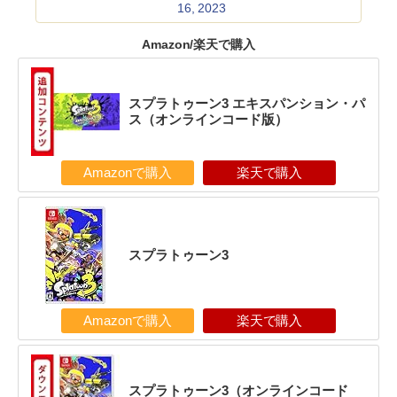
16, 2023
Amazon/楽天で購入
スプラトゥーン3 エキスパンション・パ
ス（オンラインコード版）
Amazonで購入
楽天で購入
スプラトゥーン3
Amazonで購入
楽天で購入
スプラトゥーン3（オンラインコード