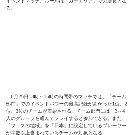
イベントマッチ。ルールは「ガチエリア」での勝負とな
る。
6月25日13時～15時の時間帯のマッチでは、「チーム
部門」でのイベントパワーの最高記録が高かった1位、2
位、3位のチームが表彰される。チーム部門には、3～4
人のグループを組んでプレイすると参加できる。また、
「フェスの地域」を「日本」に設定しているプレーヤー
が半数以上含まれているチームが対象となる。