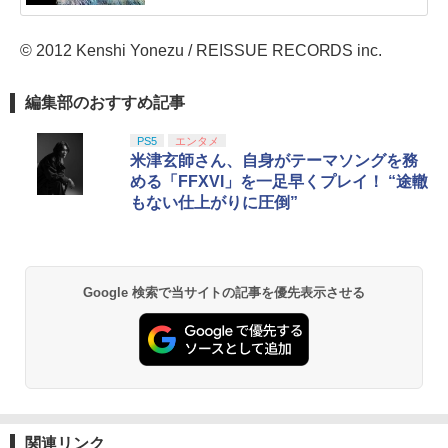
© 2012 Kenshi Yonezu / REISSUE RECORDS inc.
編集部のおすすめ記事
PS5
エンタメ
米津玄師さん、自身がテーマソングを務
める「FFXVI」を一足早くプレイ！ “途轍
もない仕上がりに圧倒”
Google 検索で当サイトの記事を優先表示させる
関連リンク