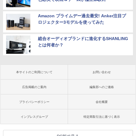
Amazon プライムデー過去最安! Anker注目プ
ロジェクター3モデルを使ってみた
総合オーディオブランドに進化するSHANLING
とは何者か？
本サイトのご利用について
お問い合わせ
広告掲載のご案内
編集部へのご連絡
プライバシーポリシー
会社概要
インプレスグループ
特定商取引法に基づく表示