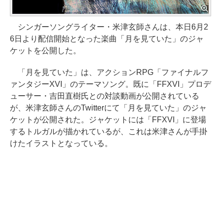
シンガーソングライター・米津玄師さんは、本日6月2
6日より配信開始となった楽曲「月を見ていた」のジャ
ケットを公開した。
「月を見ていた」は、アクションRPG「ファイナルフ
ァンタジーXVI」のテーマソング。既に「FFXVI」プロデ
ューサー・吉田直樹氏との対談動画が公開されている
が、米津玄師さんのTwitterにて「月を見ていた」のジャ
ケットが公開された。ジャケットには「FFXVI」に登場
するトルガルが描かれているが、これは米津さんが手掛
けたイラストとなっている。