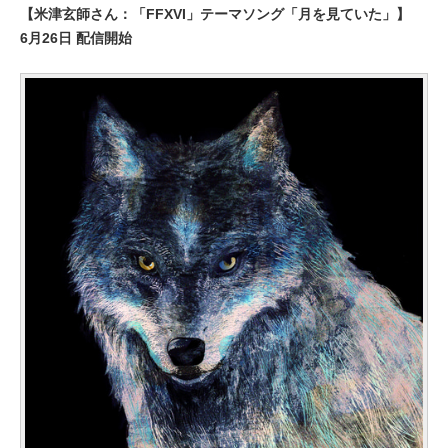
【米津玄師さん：「FFXVI」テーマソング「月を見ていた」】
6月26日 配信開始