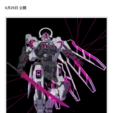
6月25日 公開