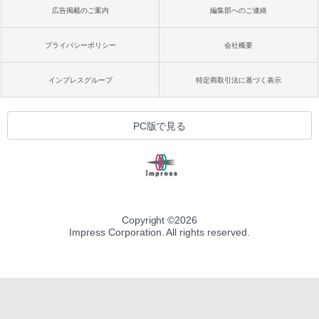
広告掲載のご案内
編集部へのご連絡
プライバシーポリシー
会社概要
インプレスグループ
特定商取引法に基づく表示
PC版で見る
Copyright ©
2026
Impress Corporation. All rights reserved.