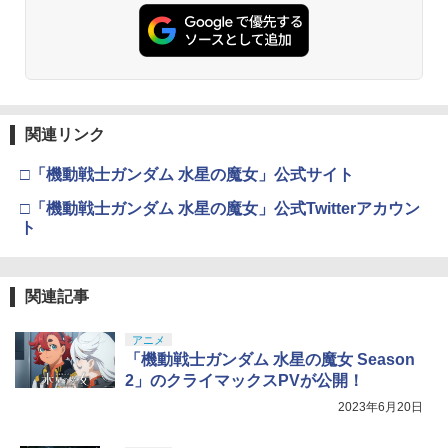
関連リンク
□「機動戦士ガンダム 水星の魔女」公式サイト
□「機動戦士ガンダム 水星の魔女」公式Twitterアカウン
ト
関連記事
アニメ
「機動戦士ガンダム 水星の魔女 Season
2」のクライマックスPVが公開！
2023年6月20日