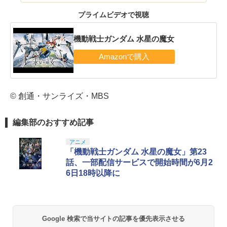
プライムビデオで視聴
機動戦士ガンダム 水星の魔女
© 創通・サンライズ・MBS
編集部のおすすめ記事
アニメ
「機動戦士ガンダム 水星の魔女」第23
話、一部配信サービスで開始時間が6月2
6日18時以降に
Google 検索で当サイトの記事を優先表示させる