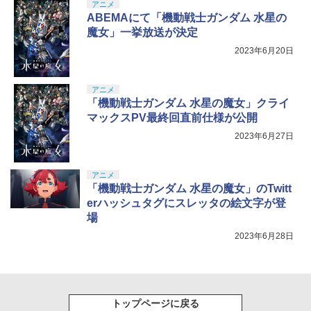
アニメ
ABEMAにて「機動戦士ガンダム 水星の
魔女」一挙放送が決定
2023年6月20日
アニメ
「機動戦士ガンダム 水星の魔女」クライ
マックスPV最終回直前仕様が公開
2023年6月27日
アニメ
「機動戦士ガンダム 水星の魔女」のTwitt
erハッシュタグにスレッタの絵文字が登
場
2023年6月28日
トップページに戻る