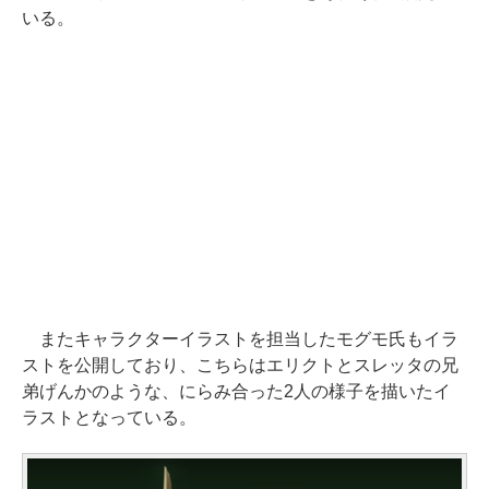
いる。
またキャラクターイラストを担当したモグモ氏もイラ
ストを公開しており、こちらはエリクトとスレッタの兄
弟げんかのような、にらみ合った2人の様子を描いたイ
ラストとなっている。