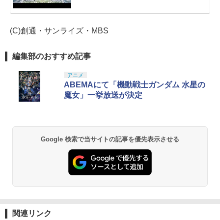
(C)創通・サンライズ・MBS
編集部のおすすめ記事
アニメ
ABEMAにて「機動戦士ガンダム 水星の
魔女」一挙放送が決定
Google 検索で当サイトの記事を優先表示させる
関連リンク