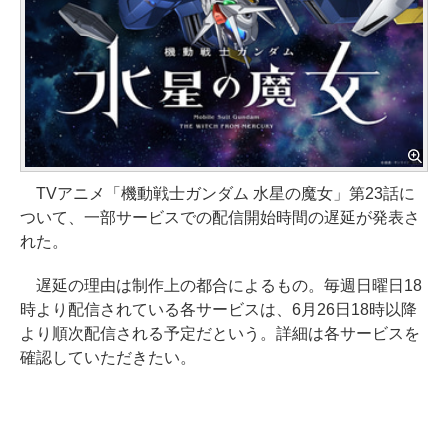
TVアニメ「機動戦士ガンダム 水星の魔女」第23話に
ついて、一部サービスでの配信開始時間の遅延が発表さ
れた。
遅延の理由は制作上の都合によるもの。毎週日曜日18
時より配信されている各サービスは、6月26日18時以降
より順次配信される予定だという。詳細は各サービスを
確認していただきたい。