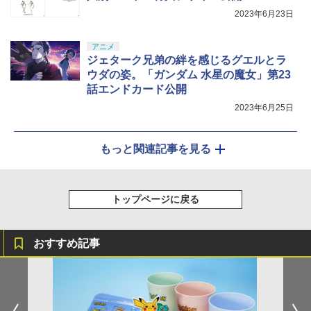
2023年6月23日
アニメ
ジェターク兄弟の絆を感じるグエルとラ
ウダの姿。「ガンダム 水星の魔女」第23
話エンドカード公開
2023年6月25日
もっと関連記事を見る
トップページに戻る
おすすめ記事