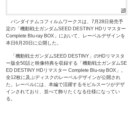
バンダイナムコフィルムワークスは、7月28日発売予
定の「機動戦士ガンダムSEED DESTINY HDリマスター
Complete Blu-ray BOX」において、レーベルデザインを
本日6月20日に公開した。
「機動戦士ガンダムSEED DESTINY」のHDリマスタ
ー版全50話と映像特典を収録する「機動戦士ガンダムSE
ED DESTINY HDリマスター Complete Blu-ray BOX」。
全12枚に及ぶディスクのレーベルデザインが公開され
た。レーベルには、本編で活躍するモビルスーツがデザ
インされており、並べて飾りたくなる仕様になってい
る。