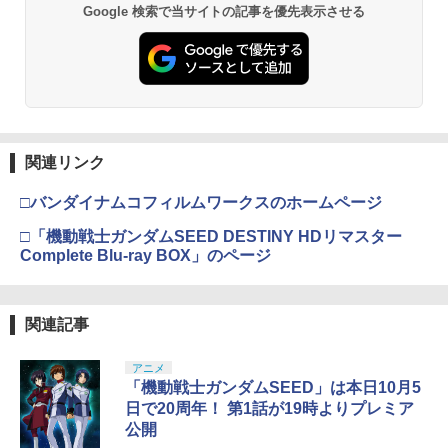
Google 検索で当サイトの記事を優先表示させる
関連リンク
□バンダイナムコフィルムワークスのホームページ
□「機動戦士ガンダムSEED DESTINY HDリマスター
Complete Blu-ray BOX」のページ
関連記事
アニメ
「機動戦士ガンダムSEED」は本日10月5
日で20周年！ 第1話が19時よりプレミア
公開