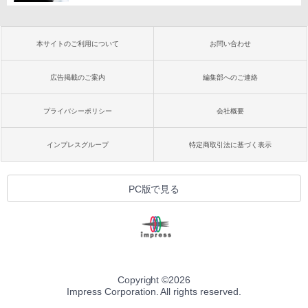
本サイトのご利用について
お問い合わせ
広告掲載のご案内
編集部へのご連絡
プライバシーポリシー
会社概要
インプレスグループ
特定商取引法に基づく表示
PC版で見る
Copyright ©
2026
Impress Corporation. All rights reserved.