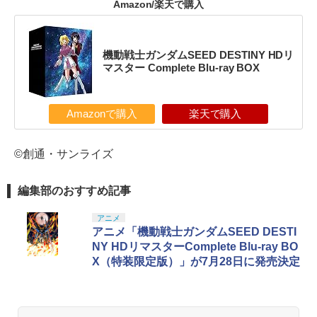
Amazon/楽天で購入
機動戦士ガンダムSEED DESTINY HDリ
マスター Complete Blu-ray BOX
Amazonで購入
楽天で購入
©創通・サンライズ
編集部のおすすめ記事
アニメ
アニメ「機動戦士ガンダムSEED DESTI
NY HDリマスターComplete Blu-ray BO
X（特装限定版）」が7月28日に発売決定