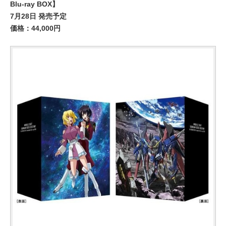
Blu-ray BOX】
7月28日 発売予定
価格：44,000円