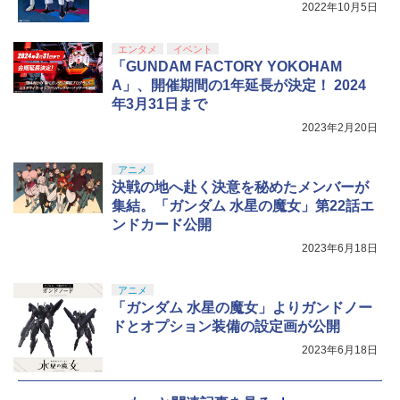
2022年10月5日
エンタメ
イベント
「GUNDAM FACTORY YOKOHAM
A」、開催期間の1年延長が決定！ 2024
年3月31日まで
2023年2月20日
アニメ
決戦の地へ赴く決意を秘めたメンバーが
集結。「ガンダム 水星の魔女」第22話エ
ンドカード公開
2023年6月18日
アニメ
「ガンダム 水星の魔女」よりガンドノー
ドとオプション装備の設定画が公開
2023年6月18日