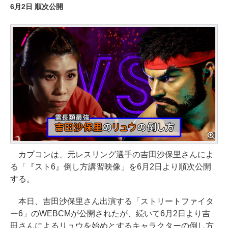
6月2日 順次公開
カプコンは、元レスリング選手の吉田沙保里さんによ
る「『スト6』倒し方講習映像」を6月2日より順次公開
する。
本日、吉田沙保里さん出演する「ストリートファイタ
ー6」のWEBCMが公開されたが、続いて6月2日より吉
田さんによるリュウを始めとするキャラクターの倒し方