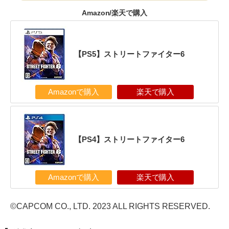
Amazon/楽天で購入
【PS5】ストリートファイター6
Amazonで購入
楽天で購入
【PS4】ストリートファイター6
Amazonで購入
楽天で購入
©CAPCOM CO., LTD. 2023 ALL RIGHTS RESERVED.