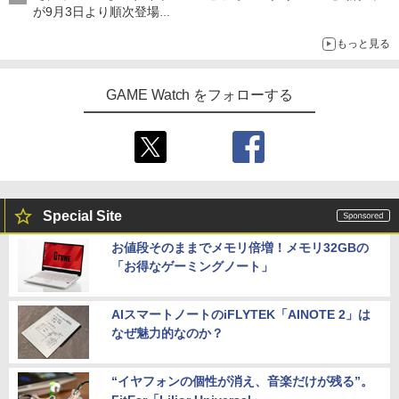
が9月3日より順次登場
ジャックのバッグチャームケース、ヴァンパイア・テディのショ
もっと見る
ルダーバッグなど
GAME Watch をフォローする
Special Site
お値段そのままでメモリ倍増！メモリ32GBの
「お得なゲーミングノート」
AIスマートノートのiFLYTEK「AINOTE 2」は
なぜ魅力的なのか？
“イヤフォンの個性が消え、音楽だけが残る”。