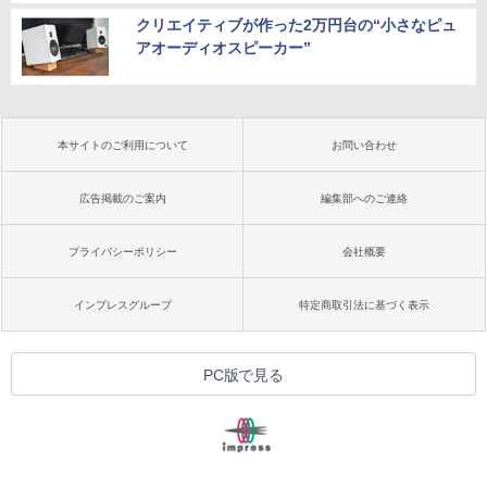
クリエイティブが作った2万円台の“小さなピュ
アオーディオスピーカー”
本サイトのご利用について
お問い合わせ
広告掲載のご案内
編集部へのご連絡
プライバシーポリシー
会社概要
インプレスグループ
特定商取引法に基づく表示
PC版で見る