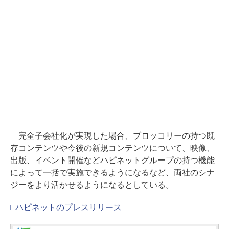
完全子会社化が実現した場合、ブロッコリーの持つ既
存コンテンツや今後の新規コンテンツについて、映像、
出版、イベント開催などハピネットグループの持つ機能
によって一括で実施できるようになるなど、両社のシナ
ジーをより活かせるようになるとしている。
□ハピネットのプレスリリース