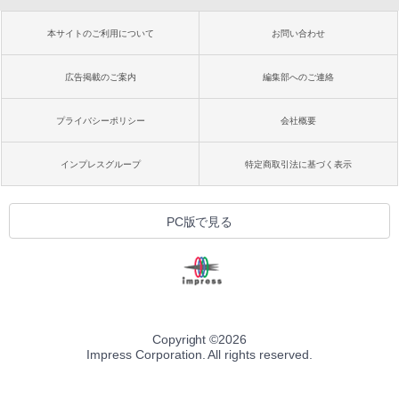
本サイトのご利用について
お問い合わせ
広告掲載のご案内
編集部へのご連絡
プライバシーポリシー
会社概要
インプレスグループ
特定商取引法に基づく表示
PC版で見る
Copyright ©
2026
Impress Corporation. All rights reserved.