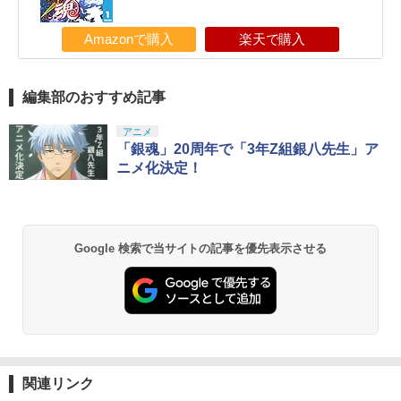
Amazonで購入
楽天で購入
編集部のおすすめ記事
アニメ
「銀魂」20周年で「3年Z組銀八先生」ア
ニメ化決定！
Google 検索で当サイトの記事を優先表示させる
関連リンク