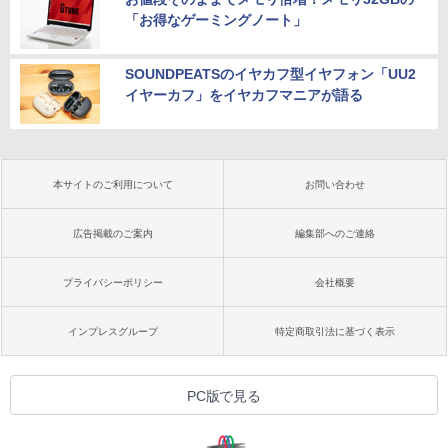
「お得なゲーミングノート」
SOUNDPEATSのイヤカフ型イヤフォン「UU2
イヤーカフ」をイヤカフマニアが語る
本サイトのご利用について
お問い合わせ
広告掲載のご案内
編集部へのご連絡
プライバシーポリシー
会社概要
インプレスグループ
特定商取引法に基づく表示
PC版で見る