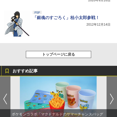
2020年9月16日
PSP
「銀魂のすごろく」桂小太郎参戦！
2012年12月14日
トップページに戻る
おすすめ記事
ポケモンコラボ「マクドナルドのサマーチャンスバッグ