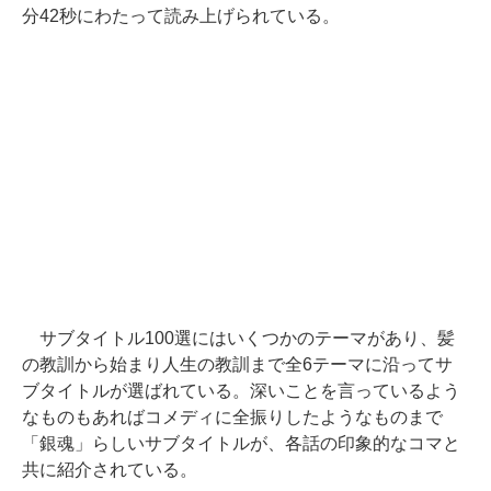
分42秒にわたって読み上げられている。
サブタイトル100選にはいくつかのテーマがあり、髪
の教訓から始まり人生の教訓まで全6テーマに沿ってサ
ブタイトルが選ばれている。深いことを言っているよう
なものもあればコメディに全振りしたようなものまで
「銀魂」らしいサブタイトルが、各話の印象的なコマと
共に紹介されている。