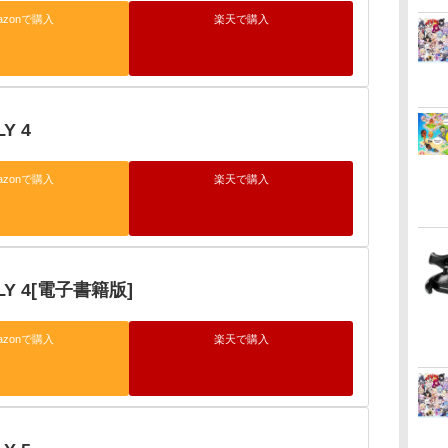
azonで購入
楽天で購入
Y 4
azonで購入
楽天で購入
ILY 4[電子書籍版]
azonで購入
楽天で購入