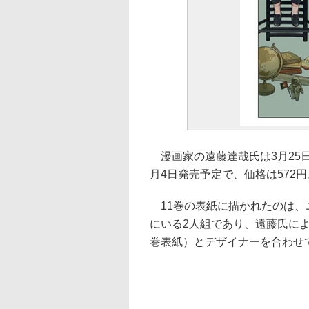
漫画家の遠藤達哉氏は3月25日、
月4日発売予定で、価格は572円
11巻の表紙に描かれたのは、
にいる2人組であり、遠藤氏に
巻表紙）とデザイナーを合わせ