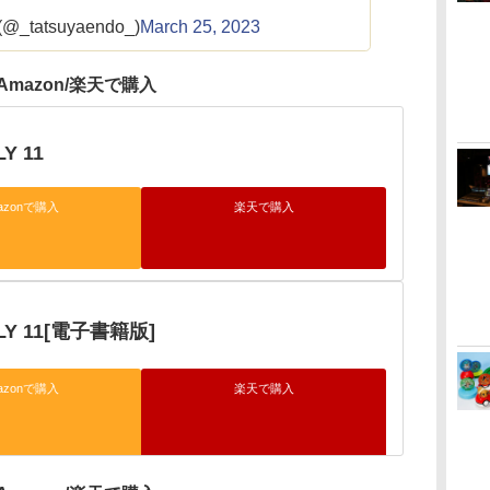
_tatsuyaendo_)
March 25, 2023
Amazon/楽天で購入
Y 11
azonで購入
楽天で購入
LY 11[電子書籍版]
azonで購入
楽天で購入