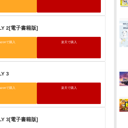
ILY 2[電子書籍版]
azonで購入
楽天で購入
Y 3
azonで購入
楽天で購入
ILY 3[電子書籍版]