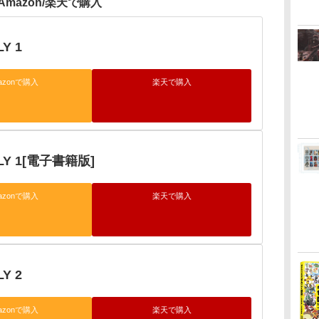
Amazon/楽天で購入
Y 1
azonで購入
楽天で購入
ILY 1[電子書籍版]
azonで購入
楽天で購入
Y 2
azonで購入
楽天で購入