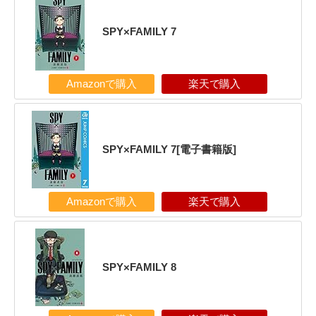
SPY×FAMILY 7
Amazonで購入
楽天で購入
SPY×FAMILY 7[電子書籍版]
Amazonで購入
楽天で購入
SPY×FAMILY 8