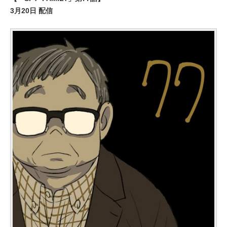
3月20日 配信