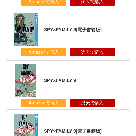
Amazonで購入
楽天で購入
SPY×FAMILY 8[電子書籍版]
Amazonで購入
楽天で購入
SPY×FAMILY 9
Amazonで購入
楽天で購入
SPY×FAMILY 9[電子書籍版]