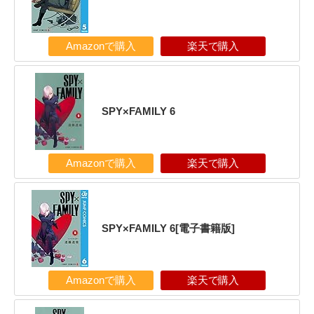
Amazonで購入
楽天で購入
SPY×FAMILY 6
Amazonで購入
楽天で購入
SPY×FAMILY 6[電子書籍版]
Amazonで購入
楽天で購入