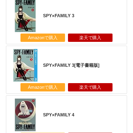
SPY×FAMILY 3
Amazonで購入
楽天で購入
SPY×FAMILY 3[電子書籍版]
Amazonで購入
楽天で購入
SPY×FAMILY 4