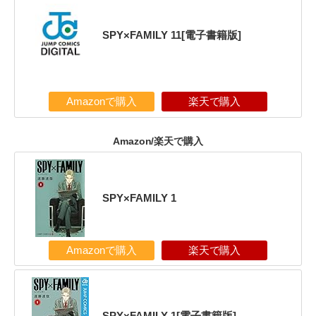
SPY×FAMILY 11[電子書籍版]
Amazonで購入
楽天で購入
Amazon/楽天で購入
SPY×FAMILY 1
Amazonで購入
楽天で購入
SPY×FAMILY 1[電子書籍版]