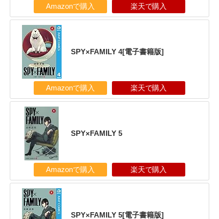
Amazonで購入
楽天で購入
SPY×FAMILY 4[電子書籍版]
Amazonで購入
楽天で購入
SPY×FAMILY 5
Amazonで購入
楽天で購入
SPY×FAMILY 5[電子書籍版]