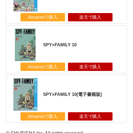
Amazonで購入
楽天で購入
SPY×FAMILY 10
Amazonで購入
楽天で購入
SPY×FAMILY 10[電子書籍版]
Amazonで購入
楽天で購入