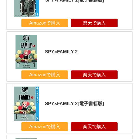
Amazonで購入
楽天で購入
SPY×FAMILY 2
Amazonで購入
楽天で購入
SPY×FAMILY 2[電子書籍版]
Amazonで購入
楽天で購入