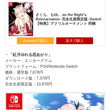
さくら、もゆ。-as the Night's,
Reincarnation- 完全生産限定版 -Switch
【特典】アクリルオーナメント 同梱
Amazonで購入
楽天で購入
・「紅月ゆれる恋あかり」
メーカー：エンターグラム
プラットフォーム：PS4/Nintendo Switch
価格：通常版 7,678円
ダウンロード版：7,370円
完全生産限定版：10,978円