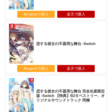
Amazonで購入
楽天で購入
恋する彼女の不器用な舞台 -Switch
Amazonで購入
楽天で購入
恋する彼女の不器用な舞台 完全生産限定
版 -Switch 【特典】B2タペストリー、オ
リジナルサウンドトラック 同梱