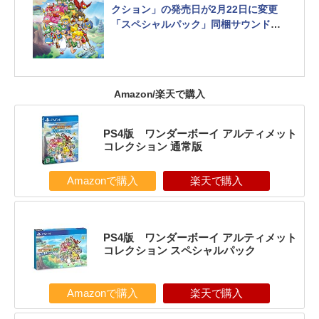
クション」の発売日が2月22日に変更
「スペシャルパック」同梱サウンドト
ラックの曲リストが紹介
Amazon/楽天で購入
PS4版 ワンダーボーイ アルティメット
コレクション 通常版
Amazonで購入
楽天で購入
PS4版 ワンダーボーイ アルティメット
コレクション スペシャルパック
Amazonで購入
楽天で購入