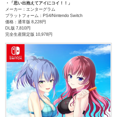
・「思い出抱えてアイにコイ！！」
メーカー：エンターグラム
プラットフォーム：PS4/Nintendo Switch
価格：通常版 8,228円
DL版 7,810円
完全生産限定版 10,978円