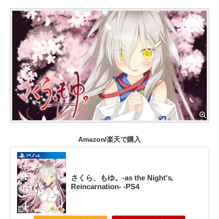
Amazon/楽天で購入
さくら、もゆ。-as the Night's,
Reincarnation- -PS4