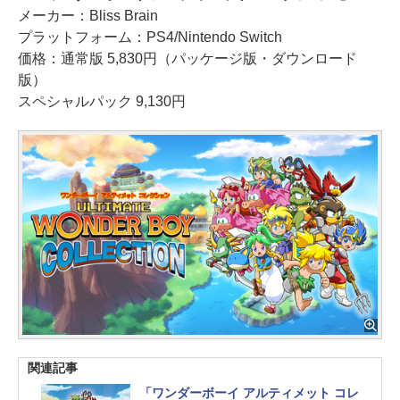
メーカー：Bliss Brain
プラットフォーム：PS4/Nintendo Switch
価格：通常版 5,830円（パッケージ版・ダウンロード
版）
スペシャルパック 9,130円
関連記事
「ワンダーボーイ アルティメット コレ