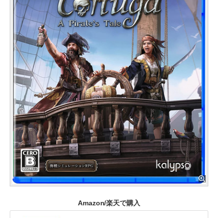
Amazon/楽天で購入