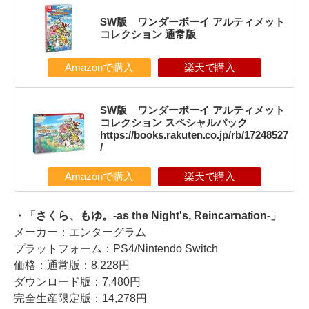
SW版 ワンダーボーイ アルティメット
コレクション 通常版
Amazonで購入
楽天で購入
SW版 ワンダーボーイ アルティメット
コレクション スペシャルパック
https://books.rakuten.co.jp/rb/17248527
/
Amazonで購入
楽天で購入
・「さくら、もゆ。-as the Night's, Reincarnation-」
メーカー：エンターグラム
プラットフォーム：PS4/Nintendo Switch
価格：通常版：8,228円
ダウンロード版：7,480円
完全生産限定版：14,278円