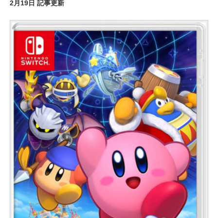
2月19日 記事更新