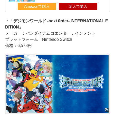
Amazonで購入
楽天で購入
・「デジモンワールド -next 0rder- INTERNATIONAL E
DITION」
メーカー：バンダイナムコエンターテインメント
プラットフォーム：Nintendo Switch
価格：6,578円