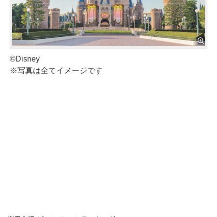
©Disney
※写真は全てイメージです