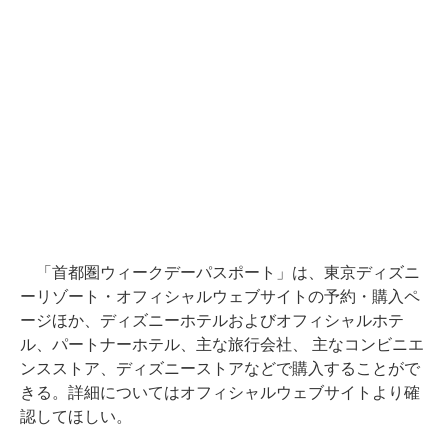
「首都圏ウィークデーパスポート」は、東京ディズニ
ーリゾート・オフィシャルウェブサイトの予約・購入ペ
ージほか、ディズニーホテルおよびオフィシャルホテ
ル、パートナーホテル、主な旅行会社、 主なコンビニエ
ンスストア、ディズニーストアなどで購入することがで
きる。詳細についてはオフィシャルウェブサイトより確
認してほしい。