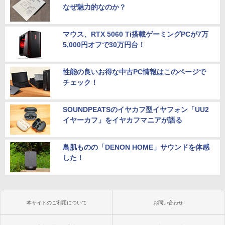
なぜ魅力的なのか？
マウス、RTX 5060 Ti搭載ゲーミングPCが7万
5,000円オフで30万円台！
性能の良いお得な中古PC情報はこのページで
チェック！
SOUNDPEATSのイヤカフ型イヤフォン「UU2
イヤーカフ」をイヤカフマニアが語る
鳥肌ものの「DENON HOME」サウンドを体感
した！
本サイトのご利用について
お問い合わせ