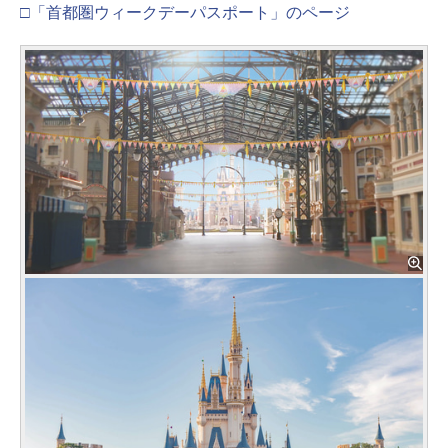
□「首都圏ウィークデーパスポート」のページ