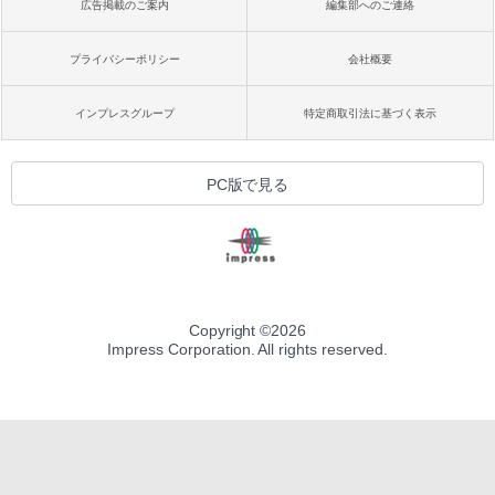
広告掲載のご案内
編集部へのご連絡
プライバシーポリシー
会社概要
インプレスグループ
特定商取引法に基づく表示
PC版で見る
Copyright ©
2026
Impress Corporation. All rights reserved.