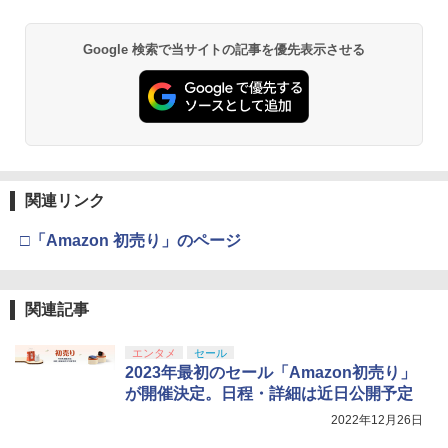
Google 検索で当サイトの記事を優先表示させる
関連リンク
□「Amazon 初売り」のページ
関連記事
エンタメ
セール
2023年最初のセール「Amazon初売り」
が開催決定。日程・詳細は近日公開予定
2022年12月26日