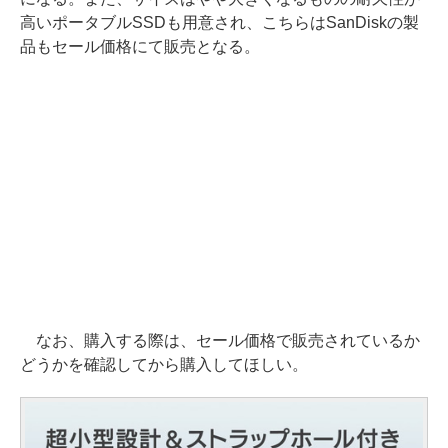
高いポータブルSSDも用意され、こちらはSanDiskの製
品もセール価格にて販売となる。
なお、購入する際は、セール価格で販売されているか
どうかを確認してから購入してほしい。