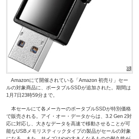
Amazonにて開催されている「Amazon 初売り」セー
ルの対象商品に、ポータブルSSDが追加された。期間は
1月7日23時59分まで。
本セールにて各メーカーのポータブルSSDが特別価格
で販売される。アイ・オー・データからは、3.2 Gen 2対
応に対応し、大きなデータを高速で移動させることが可
能なUSBメモリスティックタイプの製品がセールの対象
になる。また、サイズはやや大きくなるものの耐久性が