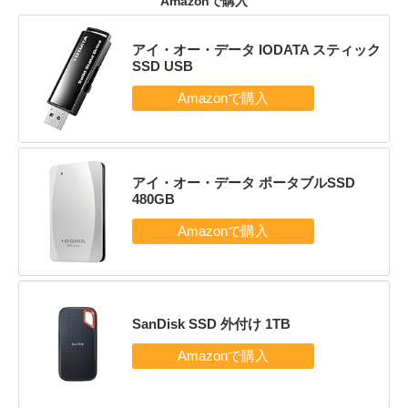
Amazonで購入
アイ・オー・データ IODATA スティック
SSD USB
アイ・オー・データ ポータブルSSD
480GB
SanDisk SSD 外付け 1TB