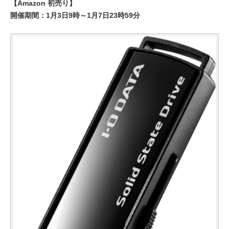
【Amazon 初売り】
開催期間：1月3日9時～1月7日23時59分