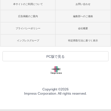
本サイトのご利用について
お問い合わせ
広告掲載のご案内
編集部へのご連絡
プライバシーポリシー
会社概要
インプレスグループ
特定商取引法に基づく表示
PC版で見る
Copyright ©
2026
Impress Corporation. All rights reserved.