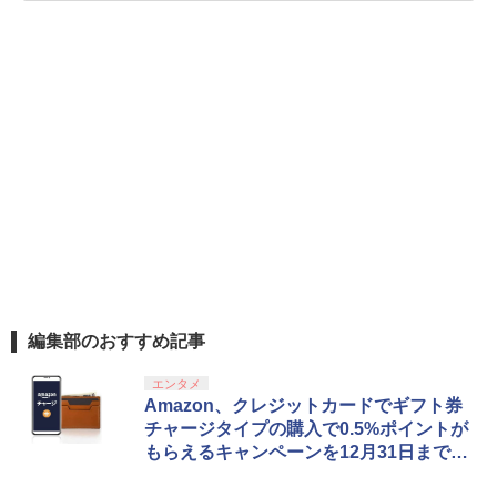
編集部のおすすめ記事
エンタメ
Amazon、クレジットカードでギフト券
チャージタイプの購入で0.5%ポイントが
もらえるキャンペーンを12月31日まで実
施中