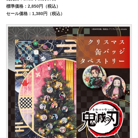
標準価格：2,850円（税込）
セール価格：1,380円（税込）