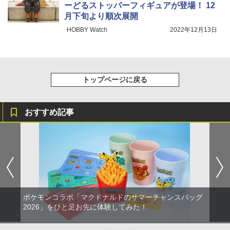
ーどるストッパーフィギュアが登場！ 12
月下旬より順次展開
HOBBY Watch
2022年12月13日
トップページに戻る
おすすめ記事
ポケモンコラボ「マクドナルドのサマーチャンスバッグ
2026」をひと足お先に体験してみた！