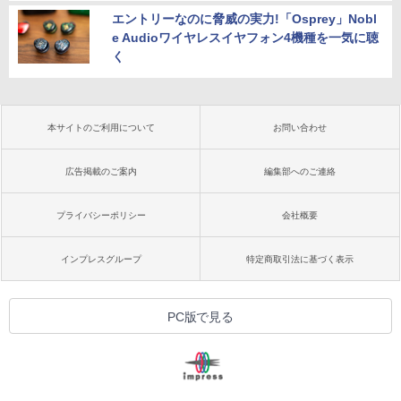
エントリーなのに脅威の実力!「Osprey」Nobl
e Audioワイヤレスイヤフォン4機種を一気に聴
く
本サイトのご利用について
お問い合わせ
広告掲載のご案内
編集部へのご連絡
プライバシーポリシー
会社概要
インプレスグループ
特定商取引法に基づく表示
PC版で見る