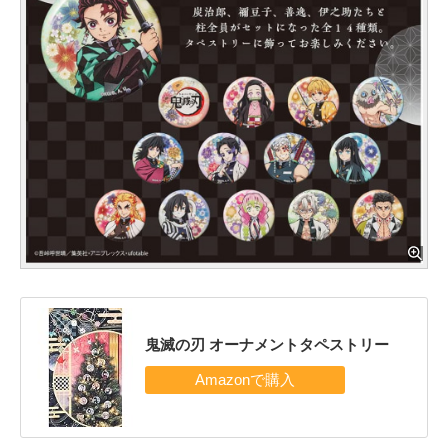
鬼滅の刃 オーナメントタペストリー