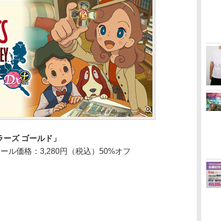
ラーズ ゴールド」
ール価格：3,280円（税込）50%オフ