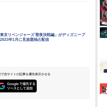
東京リベンジャーズ 聖夜決戦編」がディズニープ
2023年1月に見放題独占配信
 検索で当サイトの記事を優先表示させる