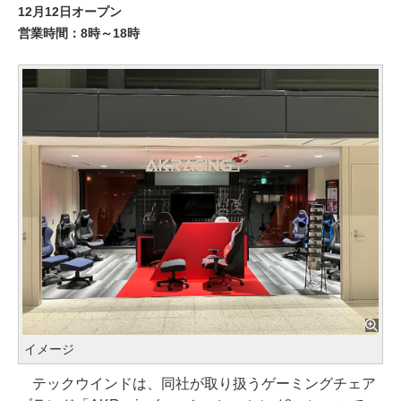
12月12日オープン
営業時間：8時～18時
イメージ
テックウインドは、同社が取り扱うゲーミングチェア