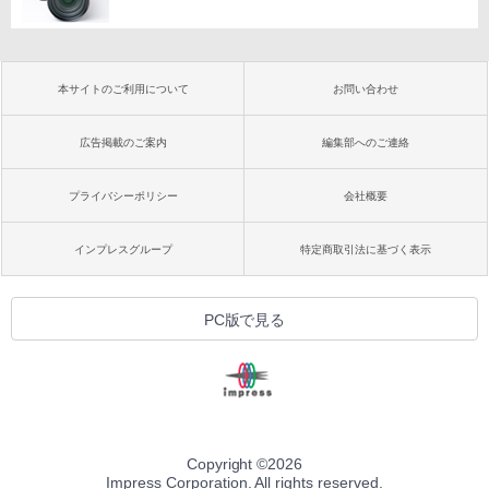
本サイトのご利用について
お問い合わせ
広告掲載のご案内
編集部へのご連絡
プライバシーポリシー
会社概要
インプレスグループ
特定商取引法に基づく表示
PC版で見る
Copyright ©
2026
Impress Corporation. All rights reserved.