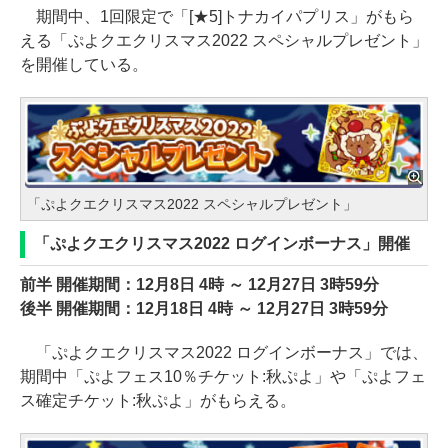
期間中、1回限定で「[★5]トナカイパプリス」がもら
える「ぷよクエクリスマス2022 スペシャルプレゼント」
を開催している。
「ぷよクエクリスマス2022 スペシャルプレゼント」
「ぷよクエクリスマス2022 ログインボーナス」開催
前半 開催期間：12月8日 4時 ～ 12月27日 3時59分
後半 開催期間：12月18日 4時 ～ 12月27日 3時59分
「ぷよクエクリスマス2022 ログインボーナス」では、
期間中「ぷよフェス10％チケット:秋ぷよ」や「ぷよフェ
ス確定チケット:秋ぷよ」がもらえる。