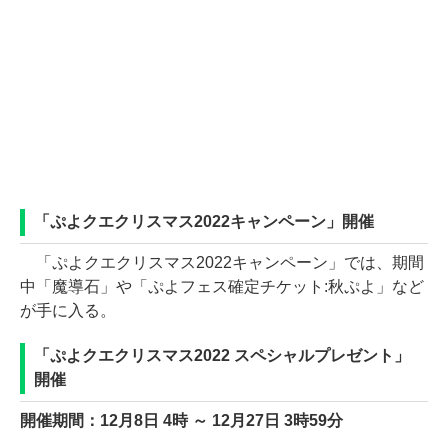
「ぷよクエクリスマス2022キャンペーン」開催
「ぷよクエクリスマス2022キャンペーン」では、期間
中「魔導石」や「ぷよフェス確定チケット:秋ぷよ」など
が手に入る。
「ぷよクエクリスマス2022 スペシャルプレゼント」
開催
開催期間：12月8日 4時 ～ 12月27日 3時59分