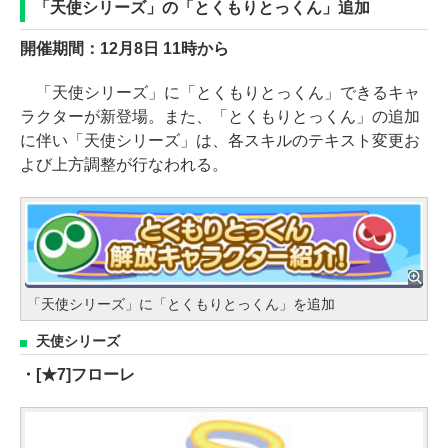
「天使シリーズ」の「とくもりとっくん」追加
開催期間：12月8日 11時から
「天使シリーズ」に「とくもりとっくん」できるキャ
ラクターが新登場。また、「とくもりとっくん」の追加
に伴い「天使シリーズ」は、各スキルのテキスト変更お
よび上方調整が行なわれる。
「天使シリーズ」に「とくもりとっくん」を追加
天使シリーズ
・[★7]フローレ