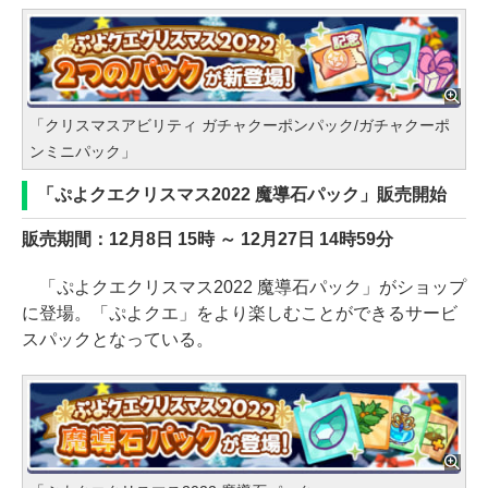
「クリスマスアビリティ ガチャクーポンパック/ガチャクーポ
ンミニパック」
「ぷよクエクリスマス2022 魔導石パック」販売開始
販売期間：12月8日 15時 ～ 12月27日 14時59分
「ぷよクエクリスマス2022 魔導石パック」がショップ
に登場。「ぷよクエ」をより楽しむことができるサービ
スパックとなっている。