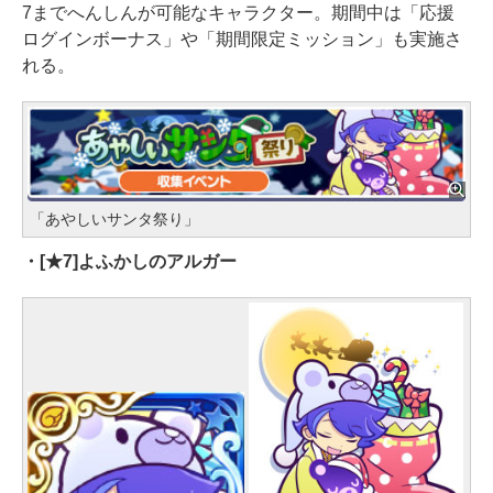
7までへんしんが可能なキャラクター。期間中は「応援
ログインボーナス」や「期間限定ミッション」も実施さ
れる。
「あやしいサンタ祭り」
・[★7]よふかしのアルガー