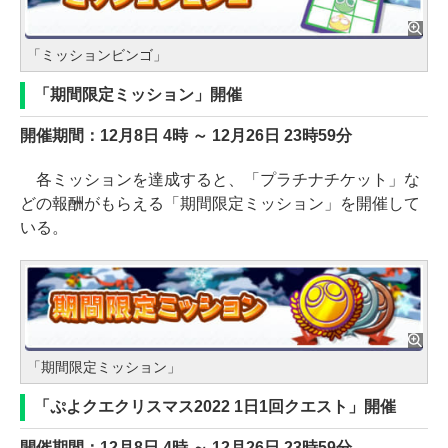
「ミッションビンゴ」
「期間限定ミッション」開催
開催期間：12月8日 4時 ～ 12月26日 23時59分
各ミッションを達成すると、「プラチナチケット」な
どの報酬がもらえる「期間限定ミッション」を開催して
いる。
「期間限定ミッション」
「ぷよクエクリスマス2022 1日1回クエスト」開催
開催期間：12月8日 4時 ～ 12月26日 23時59分