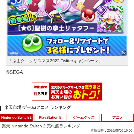
「ぷよクエクリスマス2022 Twitterキャンペーン」
©SEGA
楽天市場 ゲーム/アニメ ランキング
Nintendo Switch 2
PlayStation 5
ゲームグッズ
アニメ
楽天 Nintendo Switch 2 売れ筋ランキング
更新日時：2026/08/06 10:00