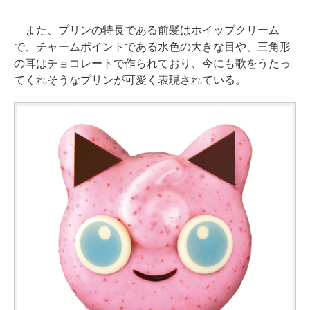
また、プリンの特長である前髪はホイップクリーム
で、チャームポイントである水色の大きな目や、三角形
の耳はチョコレートで作られており、今にも歌をうたっ
てくれそうなプリンが可愛く表現されている。