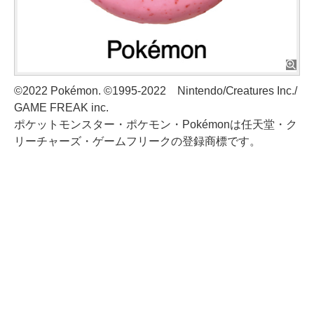
©2022 Pokémon. ©1995-2022 Nintendo/Creatures Inc./
GAME FREAK inc.
ポケットモンスター・ポケモン・Pokémonは任天堂・ク
リーチャーズ・ゲームフリークの登録商標です。