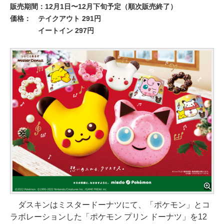
販売期間：12月1日〜12月下旬予定（順次販売終了）
価格： テイクアウト 291円
イートイン 297円
ダスキンはミスタードーナツにて、「ポケモン」とコ
ラボレーションした「ポケモン プリン ドーナツ」を12