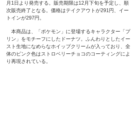
月1日より発売する。販売期限は12月下旬を予定し、順
次販売終了となる。価格はテイクアウトが291円、イー
トインが297円。
本商品は、「ポケモン」に登場するキャラクター「プ
リン」をモチーフにしたドーナツ。ふんわりとしたイー
スト生地になめらなホイップクリームが入っており、全
体のピンク色はストロベリーチョコのコーティングによ
り再現されている。