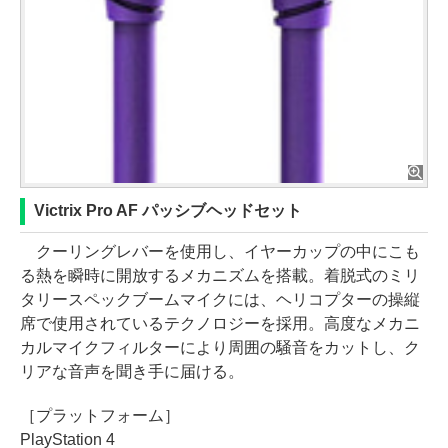
Victrix Pro AF パッシブヘッドセット
クーリングレバーを使用し、イヤーカップの中にこも
る熱を瞬時に開放するメカニズムを搭載。着脱式のミリ
タリースペックブームマイクには、ヘリコプターの操縦
席で使用されているテクノロジーを採用。高度なメカニ
カルマイクフィルターにより周囲の騒音をカットし、ク
リアな音声を聞き手に届ける。
［プラットフォーム］
PlayStation 4