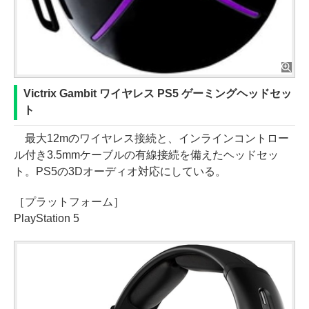
Victrix Gambit ワイヤレス PS5 ゲーミングヘッドセッ
ト
最大12mのワイヤレス接続と、インラインコントロー
ル付き3.5mmケーブルの有線接続を備えたヘッドセッ
ト。PS5の3Dオーディオ対応にしている。
［プラットフォーム］
PlayStation 5