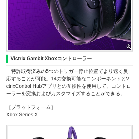
Victrix Gambit Xboxコントローラー
特許取得済みの5つのトリガー停止位置でより速く反
応することが可能。14の交換可能なコンポーネントとVi
ctrixControl Hubアプリとの互換性を使用して、コントロ
ーラーを変換およびカスタマイズすることができる。
［プラットフォーム］
Xbox Series X