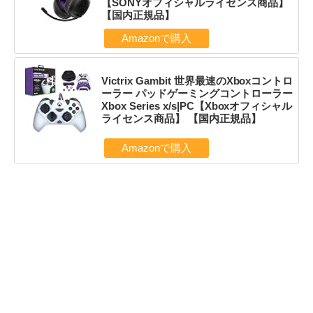
【SONYオフィシャルライセンス商品】
【国内正規品】
Amazonで購入
Victrix Gambit 世界最速のXboxコントロ
ーラー パッドゲーミングコントローラー
Xbox Series x/s|PC【Xboxオフィシャル
ライセンス商品】 【国内正規品】
Amazonで購入