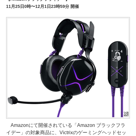
11月25日0時〜12月1日23時59分 開催
Amazonにて開催されている「Amazon ブラックフラ
イデー」の対象商品に、Victrixのゲーミングヘッドセッ