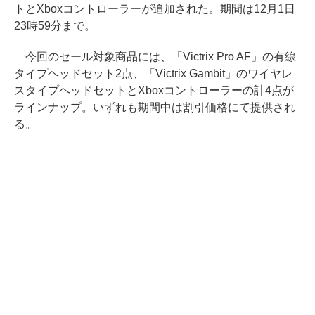
トとXboxコントローラーが追加された。期間は12月1日
23時59分まで。
今回のセール対象商品には、「Victrix Pro AF」の有線
タイプヘッドセット2点、「Victrix Gambit」のワイヤレ
スタイプヘッドセットとXboxコントローラーの計4点が
ラインナップ。いずれも期間中は割引価格にて提供され
る。