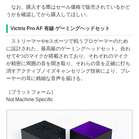
なお、購入する際はセール価格で販売されているかど
うかを確認してから購入してほしい。
Victrix Pro AF 有線 ゲーミングヘッドセット
ストリーマーやeスポーツで戦うプロゲーマーのため
に設計された、最高級のゲーミングヘッドセット。合わ
せて4つのマイクが搭載されており、それぞれのマイク
が精密に周囲の音を聞き取り、それらの音を正確に打ち
消すアクティブノイズキャンセリング技術により、プレ
ーヤーの耳に精細な音声を届ける。
［プラットフォーム］
Not Machine Specific