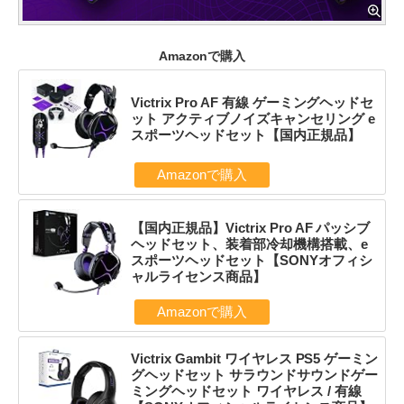
Amazonで購入
Victrix Pro AF 有線 ゲーミングヘッドセ
ット アクティブノイズキャンセリング e
スポーツヘッドセット【国内正規品】
Amazonで購入
【国内正規品】Victrix Pro AF パッシブ
ヘッドセット、装着部冷却機構搭載、e
スポーツヘッドセット【SONYオフィシ
ャルライセンス商品】
Amazonで購入
Victrix Gambit ワイヤレス PS5 ゲーミン
グヘッドセット サラウンドサウンドゲー
ミングヘッドセット ワイヤレス / 有線