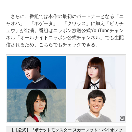
さらに、番組では本作の最初のパートナーとなる「ニ
ャオハ」、「ホゲータ」、「クワッス」に加え「ピカチ
ュウ」が出演。番組はニッポン放送公式YouTubeチャン
ネル「オールナイトニッポン公式チャンネル」でも生配
信されるため、こちらでもチェックできる。
【【公式】『ポケットモンスター スカーレット・バイオレッ