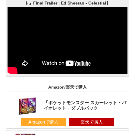
ト』Final Trailer | Ed Sheeran - Celestial】
Amazon/楽天で購入
「ポケットモンスター スカーレット・バ
イオレット」ダブルパック
Amazonで購入
楽天で購入