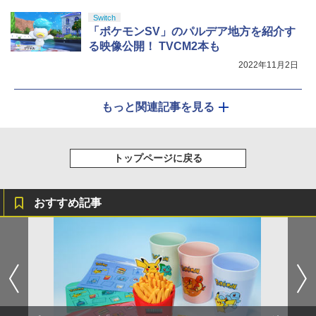
Switch
「ポケモンSV」のパルデア地方を紹介す
る映像公開！ TVCM2本も
2022年11月2日
もっと関連記事を見る
トップページに戻る
おすすめ記事