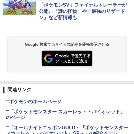
「ポケモンSV」ファイナルトレーラーが
公開。「謎の怪物」や「最強のリザード
ン」など新情報も
Google 検索で当サイトの記事を優先表示させる
関連リンク
□ポケモンのホームページ
□「ポケットモンスター スカーレット・バイオレット」
のページ
□「オールナイトニッポンGOLD～『ポケットモンスター
スカーレット・バイオレット』SP～」の紹介ページ