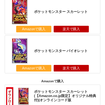
ポケットモンスター スカーレット
Amazonで購入
楽天で購入
ポケットモンスター バイオレット
Amazonで購入
楽天で購入
Amazonで購入
ポケットモンスター スカーレット
(【Amazon.co.jp限定】オリジナル特典
付)|オンラインコード版