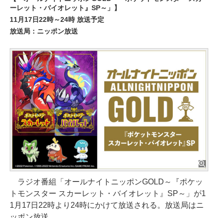
ーレット・バイオレット』SP～」】
11月17日22時～24時 放送予定
放送局：ニッポン放送
ラジオ番組「オールナイトニッポンGOLD～『ポケッ
トモンスター スカーレット・バイオレット』SP～」が1
1月17日22時より24時にかけて放送される。放送局はニ
ッポン放送。