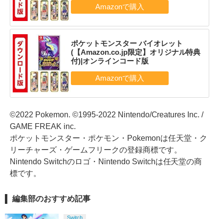
ポケットモンスター バイオレット
(【Amazon.co.jp限定】オリジナル特典
付)|オンラインコード版
©2022 Pokemon. ©1995-2022 Nintendo/Creatures Inc. /
GAME FREAK inc.
ポケットモンスター・ポケモン・Pokemonは任天堂・ク
リーチャーズ・ゲームフリークの登録商標です。
Nintendo Switchのロゴ・Nintendo Switchは任天堂の商
標です。
編集部のおすすめ記事
Switch