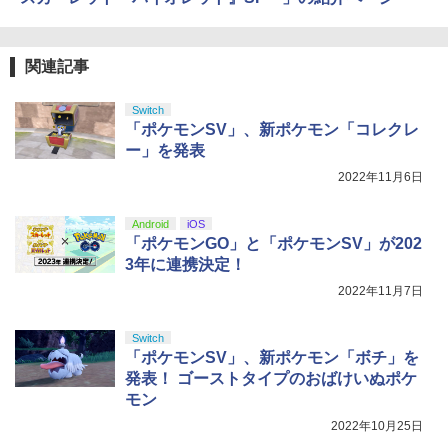
関連記事
Switch
「ポケモンSV」、新ポケモン「コレクレ
ー」を発表
2022年11月6日
Android
iOS
「ポケモンGO」と「ポケモンSV」が202
3年に連携決定！
2022年11月7日
Switch
「ポケモンSV」、新ポケモン「ボチ」を
発表！ ゴーストタイプのおばけいぬポケ
モン
2022年10月25日