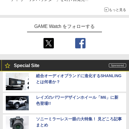
「特製ガーリックマヨソース」を使用した超大型チーズバーガー
もっと見る
GAME Watch をフォローする
Special Site
総合オーディオブランドに進化するSHANLING
とは何者か？
レイズのパワーデザインホイール「M6」に新
色登場!!
ソニーミラーレス一眼の大特集！ 見どころ記事
まとめ