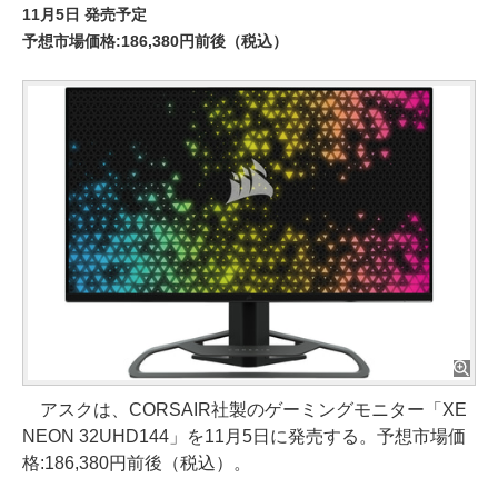
11月5日 発売予定
予想市場価格:186,380円前後（税込）
アスクは、CORSAIR社製のゲーミングモニター「XE
NEON 32UHD144」を11月5日に発売する。予想市場価
格:186,380円前後（税込）。