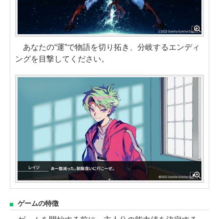
あなたの“運”で物語を切り拓き、分岐するエンディ
ングを目撃してください。
ゲームの特徴