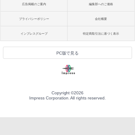
広告掲載のご案内
編集部へのご連絡
プライバシーポリシー
会社概要
インプレスグループ
特定商取引法に基づく表示
PC版で見る
Copyright ©
2026
Impress Corporation. All rights reserved.