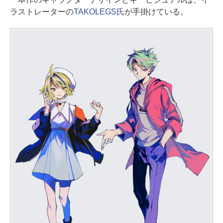
ラストレーターの
TAKOLEGS氏
が手掛けている。