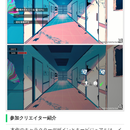
参加クリエイター紹介
本作のキャラクターデザインとキービジュアルは、イ