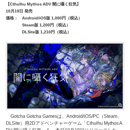
【Cthulhu Mythos ADV 闇に囁く狂気】
10月19日 発売
価格：
Android/iOS版 1,000円（税込）
Steam版 1,200円（税込）
DLSite版 1,210円（税込）
Gotcha Gotcha Gamesは、Android/iOS/PC（Steam、
DLSite）用2Dアドベンチャーゲーム「Cthulhu Mythos A