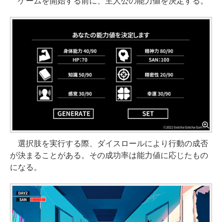
ゲームを開始する前に、主人公の能力値を決定する。
選択肢を実行する際、ダイスロールにより行動の成否
が決まることがある。その成功率は能力値に応じたもの
になる。