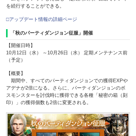
を続行することができる。
□アップデート情報の詳細ページ
「秋のパーティダンジョン征服」開催
【開催日時】
10月12日（水） ～10月26日（水） 定期メンテナンス前
（予定）
【概要】
期間中、すべてのパーティダンジョンでの獲得EXPや
アデナが2倍になる。さらに、パーティダンジョンのボ
スモンスターを討伐時に獲得できる各種「秘密の箱（刻
印）」の獲得個数も2倍に変更される。