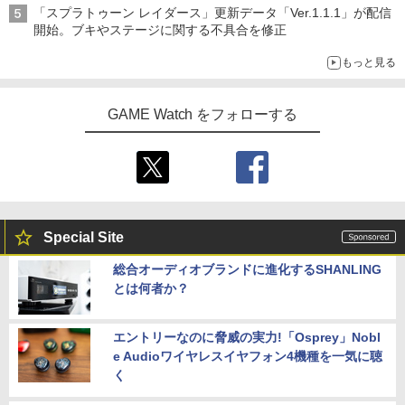
「スプラトゥーン レイダース」更新データ「Ver.1.1.1」が配信
開始。ブキやステージに関する不具合を修正
もっと見る
GAME Watch をフォローする
Special Site
総合オーディオブランドに進化するSHANLING
とは何者か？
エントリーなのに脅威の実力!「Osprey」Nobl
e Audioワイヤレスイヤフォン4機種を一気に聴
く