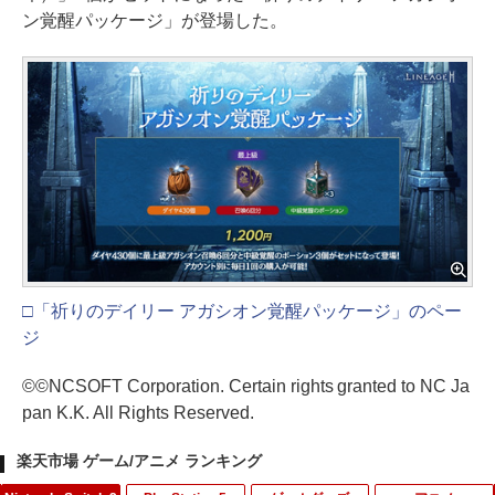
ン覚醒パッケージ」が登場した。
□「祈りのデイリー アガシオン覚醒パッケージ」のペー
ジ
©©NCSOFT Corporation. Certain rights granted to NC Ja
pan K.K. All Rights Reserved.
楽天市場 ゲーム/アニメ ランキング