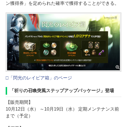
ン獲得券」を定められた確率で獲得することができる。
□「閃光のレイピア箱」のページ
「祈りの召喚突風ステップアップパッケージ」登場
【販売期間】
10月12日（水） ～10月19日（水） 定期メンテナンス前
まで（予定）