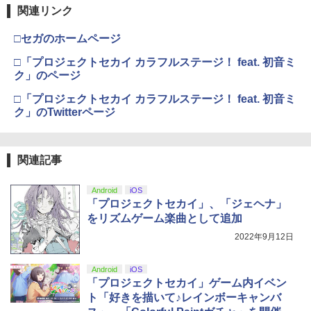
関連リンク
□セガのホームページ
□「プロジェクトセカイ カラフルステージ！ feat. 初音ミ
ク」のページ
□「プロジェクトセカイ カラフルステージ！ feat. 初音ミ
ク」のTwitterページ
関連記事
Android
iOS
「プロジェクトセカイ」、「ジェヘナ」
をリズムゲーム楽曲として追加
2022年9月12日
Android
iOS
「プロジェクトセカイ」ゲーム内イベン
ト「好きを描いて♪レインボーキャンバ