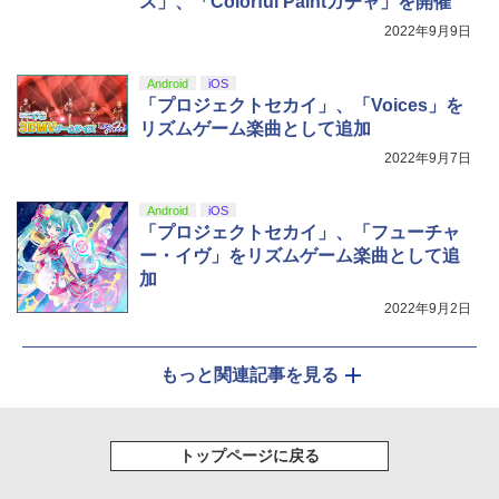
ス」、「Colorful Paintガチャ」を開催
2022年9月9日
Android
iOS
「プロジェクトセカイ」、「Voices」を
リズムゲーム楽曲として追加
2022年9月7日
Android
iOS
「プロジェクトセカイ」、「フューチャ
ー・イヴ」をリズムゲーム楽曲として追
加
2022年9月2日
もっと関連記事を見る
トップページに戻る