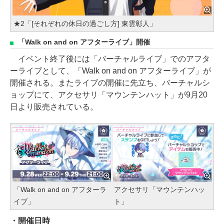
★2「[それぞれの休日の過ごし方] 東雲彰人」
「Walk on and on アフターライブ」開催
イベント終了後には「バーチャルライブ」でのアフタ
ーライブとして、「Walk on and on アフターライブ」が
開催される。またライブの開催に先立ち、バーチャルシ
ョップにて、アクセサリ「マウンテンハット」が9月20
日より販売されている。
「Walk on and on アフターラ
アクセサリ「マウンテンハッ
イブ」
ト」
・開催日時