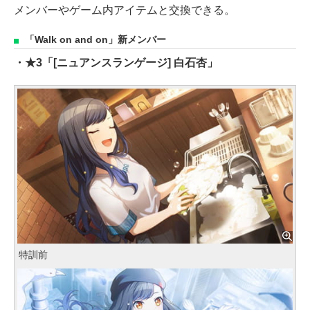
メンバーやゲーム内アイテムと交換できる。
「Walk on and on」新メンバー
・★3「[ニュアンスランゲージ] 白石杏」
特訓前