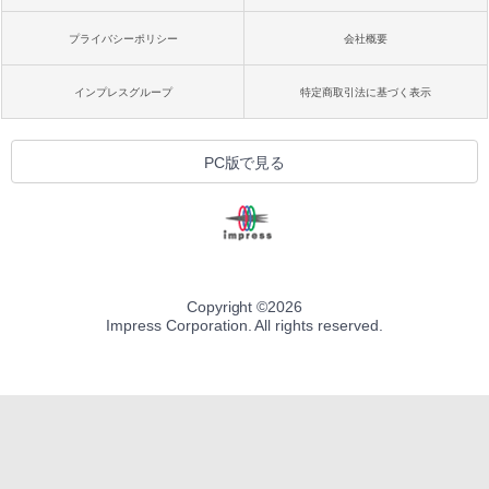
プライバシーポリシー
会社概要
インプレスグループ
特定商取引法に基づく表示
PC版で見る
Copyright ©
2026
Impress Corporation. All rights reserved.