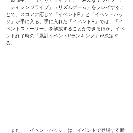
期間中、「ひとりでライブ」、「みんなでライブ」、
「チャレンジライブ」（リズムゲーム）をプレイするこ
とで、スコアに応じて「イベントP」と「イベントバッ
ジ」が手に入る。手に入れた「イベントP」では、「イ
ベントストーリー」を解放することができるほか、イベ
ント終了時の「累計イベントPランキング」が決定す
る。
また、「イベントバッジ」は、イベントで登場する新