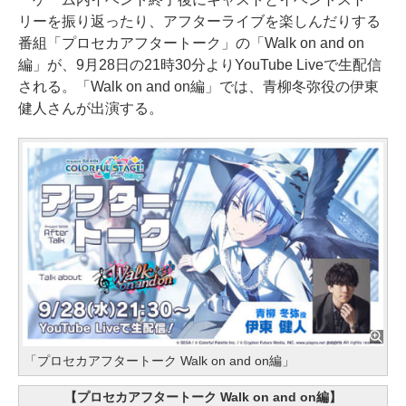
リーを振り返ったり、アフターライブを楽しんだりする
番組「プロセカアフタートーク」の「Walk on and on
編」が、9月28日の21時30分よりYouTube Liveで生配信
される。「Walk on and on編」では、青柳冬弥役の伊東
健人さんが出演する。
「プロセカアフタートーク Walk on and on編」
【プロセカアフタートーク Walk on and on編】