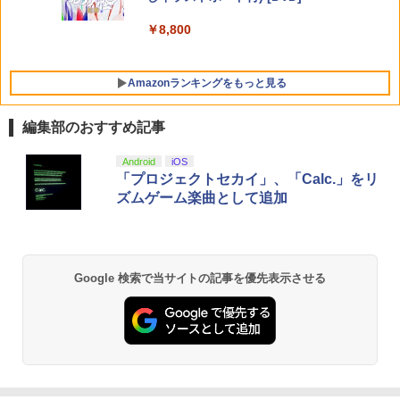
￥8,800
Amazonランキングをもっと見る
編集部のおすすめ記事
Android
iOS
「プロジェクトセカイ」、「Calc.」をリ
ズムゲーム楽曲として追加
Google 検索で当サイトの記事を優先表示させる