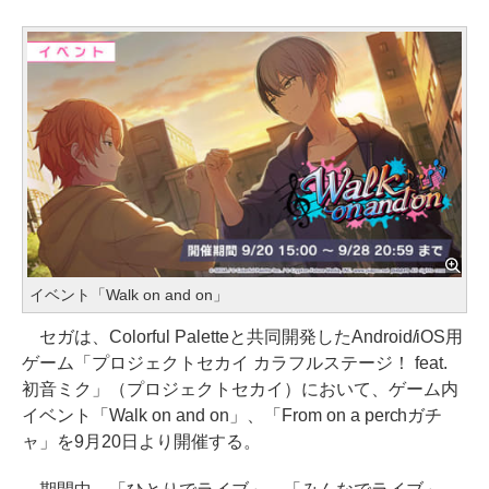
イベント「Walk on and on」
セガは、Colorful Paletteと共同開発したAndroid/iOS用
ゲーム「プロジェクトセカイ カラフルステージ！ feat.
初音ミク」（プロジェクトセカイ）において、ゲーム内
イベント「Walk on and on」、「From on a perchガチ
ャ」を9月20日より開催する。