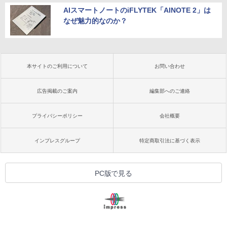
AIスマートノートのiFLYTEK「AINOTE 2」は
なぜ魅力的なのか？
本サイトのご利用について
お問い合わせ
広告掲載のご案内
編集部へのご連絡
プライバシーポリシー
会社概要
インプレスグループ
特定商取引法に基づく表示
PC版で見る