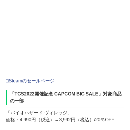
□Steamのセールページ
「TGS2022開催記念 CAPCOM BIG SALE」対象商品
の一部
「バイオハザード ヴィレッジ」
価格：4,990円（税込）→3,992円（税込）/20％OFF