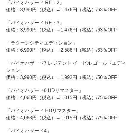
「バイオハザード RE：2」
価格：3,990円（税込）→1,476円（税込）/63％OFF
「バイオハザード RE：3」
価格：3,990円（税込）→1,476円（税込）/63％OFF
「ラクーンシティエディション」
価格：6,990円（税込）→2,586円（税込）/63％OFF
「バイオハザード7 レジデント イービル ゴールドエディ
ション」
価格：3,990円（税込）→1,992円（税込）/50％OFF
「バイオハザード0 HDリマスター」
価格：4,063円（税込）→1,015円（税込）/75％OFF
「バイオハザード HDリマスター」
価格：4,063円（税込）→1,015円（税込）/75％OFF
「バイオハザード4」