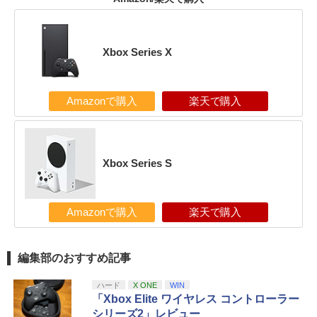
Xbox Series X
Amazonで購入
楽天で購入
Xbox Series S
Amazonで購入
楽天で購入
編集部のおすすめ記事
ハード
X ONE
WIN
「Xbox Elite ワイヤレス コントローラー
シリーズ2」レビュー