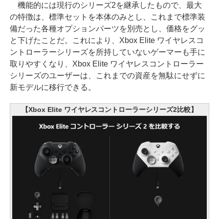
機能的には現行のシリーズ2を継承したもので、最大
の特徴は、標準セットを本体のみとし、これまで標準装
備だった各種オプションパーツを別売とし、価格をグッ
と下げたことだ。これにより、Xbox Elite ワイヤレスコ
ントローラーシリーズを所持していないゲーマーも手に
取りやすくなり、Xbox Elite ワイヤレスコントローラー
シリーズのユーザーは、これまでの資産を無駄にせずに
新モデルに移行できる。
【Xbox Elite ワイヤレスコントローラーシリーズ2比較】