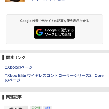
Google 検索で当サイトの記事を優先表示させる
関連リンク
□Xboxのページ
□Xbox Elite ワイヤレスコントローラーシリーズ2 - Core
のページ
関連記事
X ONE
WIN