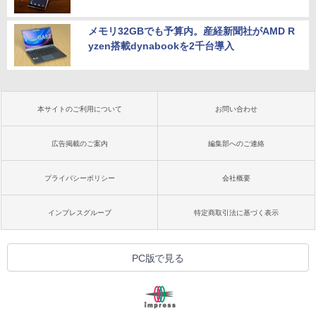
メモリ32GBでも予算内。産経新聞社がAMD R
yzen搭載dynabookを2千台導入
本サイトのご利用について
お問い合わせ
広告掲載のご案内
編集部へのご連絡
プライバシーポリシー
会社概要
インプレスグループ
特定商取引法に基づく表示
PC版で見る