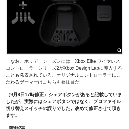
なお、ホリデーシーズンには、Xbox Elite ワイヤレス
コントローラーシリーズ2がXbox Design Labに導入する
ことも発表されている。オリジナルコントローラーにこ
だわるゲーマーはこちらも要注目だ。
（9月8日17時修正）シェアボタンがあると記載していま
したが、実際にはシェアボタンではなく、プロファイル
切り替えスイッチの誤りでした。改めて修正させて頂き
ます。
関連記事