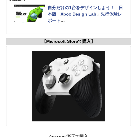
自分だけの1台をデザインしよう！ 日
本版「Xbox Design Lab」先行体験レ
ポート
メタリックやパターンカラーも可能。
グリップ装着でエリコン仕様にも！
【Microsoft Storeで購入】
Amazon/楽天で購入