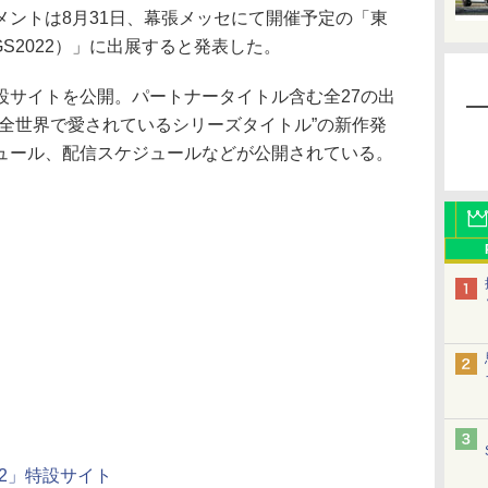
ントは8月31日、幕張メッセにて開催予定の「東
GS2022）」に出展すると発表した。
サイトを公開。パートナータイトル含む全27の出
“全世界で愛されているシリーズタイトル”の新作発
ュール、配信スケジュールなどが公開されている。
22」特設サイト