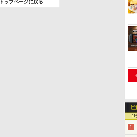
トップページに戻る
1