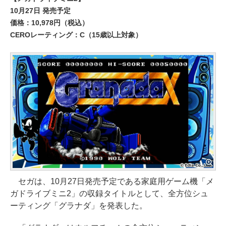
10月27日 発売予定
価格：10,978円（税込）
CEROレーティング：C（15歳以上対象）
セガは、10月27日発売予定である家庭用ゲーム機「メ
ガドライブミニ2」の収録タイトルとして、全方位シュ
ーティング「グラナダ」を発表した。