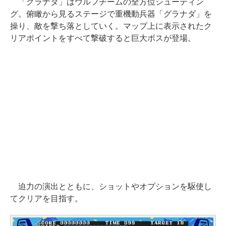
「グラナダ」はウルフチームの全方位シューティン
グ。俯瞰から見るステージで重機動兵器「グラナダ」を
操り、敵を撃ち落としていく。マップ上に表示されたク
リアポイントをすべて撃破すると巨大ボスが登場。
迫力の演出とともに、ショットやオプションを駆使し
てクリアを目指す。