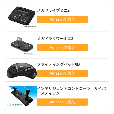
メガドライブミニ2
メガドラタワーミニ2
ファイティングパッド6B
インテリジェントコントローラ サイバ
ースティック