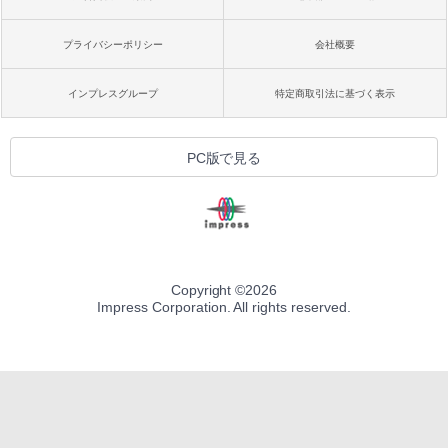
プライバシーポリシー
会社概要
インプレスグループ
特定商取引法に基づく表示
PC版で見る
Copyright ©
2026
Impress Corporation. All rights reserved.