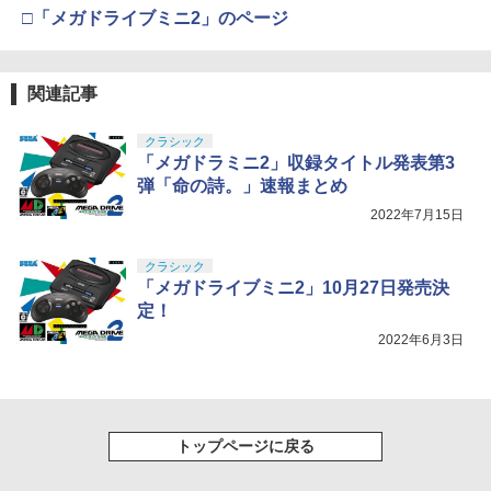
□「メガドライブミニ2」のページ
関連記事
クラシック
「メガドラミニ2」収録タイトル発表第3
弾「命の詩。」速報まとめ
2022年7月15日
クラシック
「メガドライブミニ2」10月27日発売決
定！
2022年6月3日
トップページに戻る