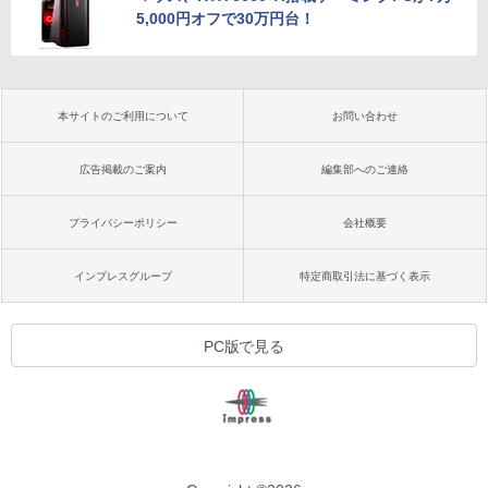
5,000円オフで30万円台！
本サイトのご利用について
お問い合わせ
広告掲載のご案内
編集部へのご連絡
プライバシーポリシー
会社概要
インプレスグループ
特定商取引法に基づく表示
PC版で見る