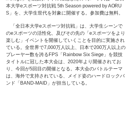
本大学eスポーツ対抗戦 5th Season powered by AORU
S」を、大学生世代を対象に開催する。参加費は無料。
「全日本大学eスポーツ対抗戦」は、大学生シーンで
のeスポーツの活性化、及びその先の「eスポーツをより
楽しむ」イベントを開催していくことを目的に実施され
ている。全世界で7,000万人以上、日本で200万人以上の
プレーヤー数を誇るFPS「Rainbow Six Siege」を競技
タイトルに冠した本大会は、2020年より開催されてお
り、今回が5回目の開催となる。本大会のバトルテーマ
は、海外で支持されている、メイド姿のハードロックバ
ンド「BAND-MAID」が担当している。