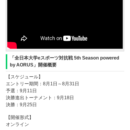
「全日本大学eスポーツ対抗戦 5th Season powered
by AORUS」開催概要
【スケジュール】
エントリー期間：8月1日～8月31日
予選：9月11日
決勝進出トーナメント：9月18日
決勝：9月25日
【開催形式】
オンライン