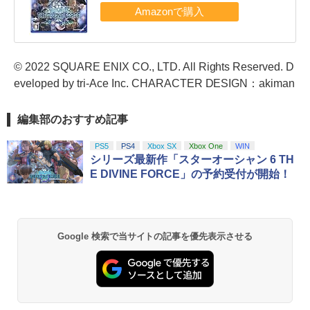
© 2022 SQUARE ENIX CO., LTD. All Rights Reserved. D
eveloped by tri-Ace Inc. CHARACTER DESIGN：akiman
編集部のおすすめ記事
PS5
PS4
Xbox SX
Xbox One
WIN
シリーズ最新作「スターオーシャン 6 TH
E DIVINE FORCE」の予約受付が開始！
Google 検索で当サイトの記事を優先表示させる