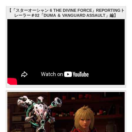
【「スターオーシャン 6 THE DIVINE FORCE」REPORTINGト
レーラー＃02「DUMA ＆ VANGUARD ASSAULT」編】