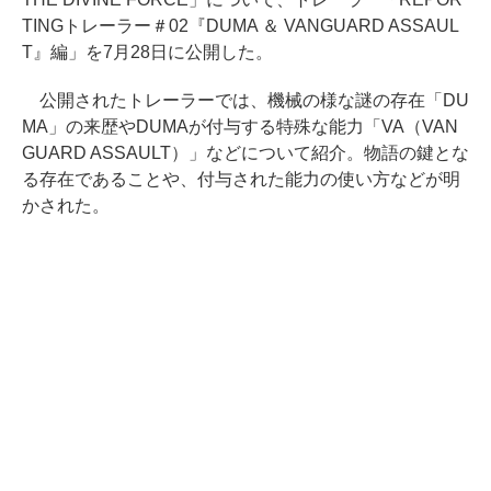
TINGトレーラー＃02『DUMA ＆ VANGUARD ASSAUL
T』編」を7月28日に公開した。
公開されたトレーラーでは、機械の様な謎の存在「DU
MA」の来歴やDUMAが付与する特殊な能力「VA（VAN
GUARD ASSAULT）」などについて紹介。物語の鍵とな
る存在であることや、付与された能力の使い方などが明
かされた。