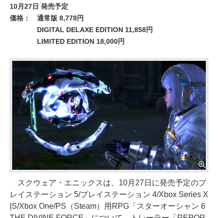
10月27日 発売予定
価格：
通常版 8,778円
DIGITAL DELAXE EDITION 11,858円
LIMITED EDITION 18,000円
スクウェア・エニックスは、10月27日に発売予定のプ
レイステーション 5/プレイステーション 4/Xbox Series X
|S/Xbox One/PS（Steam）用RPG「スターオーシャン 6
THE DIVINE FORCE」について、トレーラー「REPOR