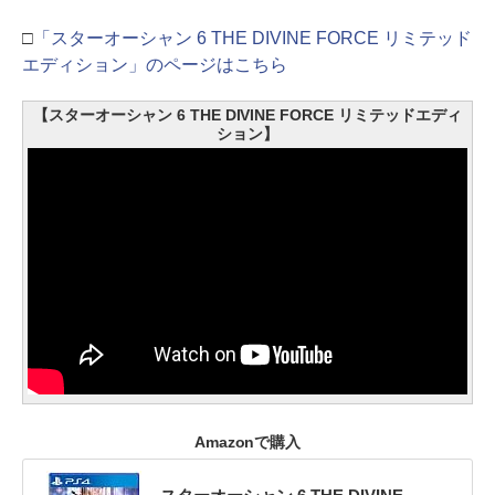
□
「スターオーシャン 6 THE DIVINE FORCE リミテッド
エディション」のページはこちら
【スターオーシャン 6 THE DIVINE FORCE リミテッドエディ
ション】
Amazonで購入