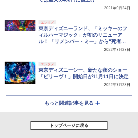
2021年9月24日
エンタメ
東京ディズニーランド、「ミッキーのフ
ィルハーマジック」が初のリニューア
ル！ 「リメンバー・ミー」から“死者の
国”が追加
2022年7月27日
エンタメ
東京ディズニーシー、新たな夜のショー
「ビリーヴ！」開始日が11月11日に決定
2022年7月28日
もっと関連記事を見る
トップページに戻る