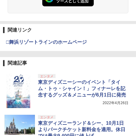
関連リンク
□舞浜リゾートラインのホームページ
関連記事
エンタメ
東京ディズニーシーのイベント「タイ
ム・トゥ・シャイン！」フィナーレを記
念するグッズ＆メニューが6月1日に発売
2022年4月26日
エンタメ
東京ディズニーランド＆シー、10月1日
よりパークチケット新料金を適用。休日
では最大9,400円に値上げ