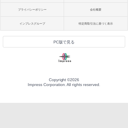
プライバシーポリシー
会社概要
インプレスグループ
特定商取引法に基づく表示
PC版で見る
Copyright ©
2026
Impress Corporation. All rights reserved.