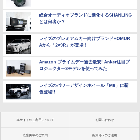
総合オーディオブランドに進化するSHANLING
とは何者か？
レイズのプレミアムカー向けブランドHOMUR
Aから「2×9R」が登場！
Amazon プライムデー過去最安! Anker注目プ
ロジェクター3モデルを使ってみた
レイズのパワーデザインホイール「M6」に新
色登場!!
本サイトのご利用について
お問い合わせ
広告掲載のご案内
編集部へのご連絡