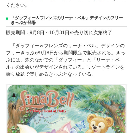
ください。
「ダッフィー＆フレンズのリーナ・ベル」デザインのフリー
きっぷが登場
販売期間：9月8日～10月31日※売り切れ次第終了
「ダッフィー＆フレンズのリーナ・ベル」デザインの
フリーきっぷが9月8日から期間限定で販売される。きっ
ぷには、森のなかでの「ダッフィー」と「リーナ・ベ
ル」の出会いがデザインされている。リゾートラインを
乗り放題で楽しめるきっぷとなっている。