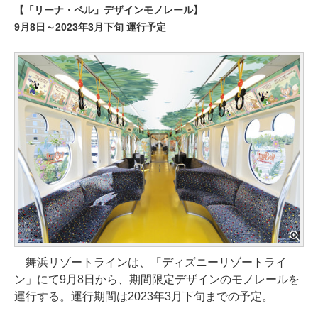
【「リーナ・ベル」デザインモノレール】
9月8日～2023年3月下旬 運行予定
舞浜リゾートラインは、「ディズニーリゾートライ
ン」にて9月8日から、期間限定デザインのモノレールを
運行する。運行期間は2023年3月下旬までの予定。