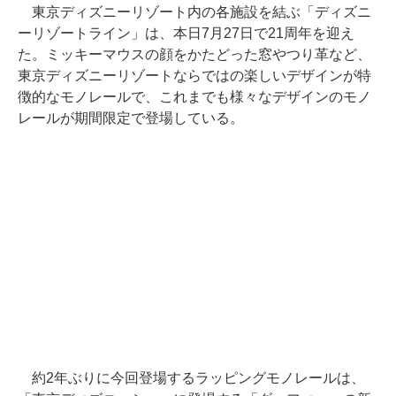
東京ディズニーリゾート内の各施設を結ぶ「ディズニ
ーリゾートライン」は、本日7月27日で21周年を迎え
た。ミッキーマウスの顔をかたどった窓やつり革など、
東京ディズニーリゾートならではの楽しいデザインが特
徴的なモノレールで、これまでも様々なデザインのモノ
レールが期間限定で登場している。
約2年ぶりに今回登場するラッピングモノレールは、