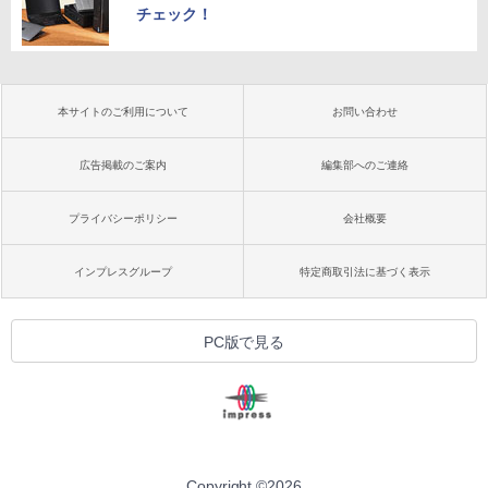
チェック！
本サイトのご利用について
お問い合わせ
広告掲載のご案内
編集部へのご連絡
プライバシーポリシー
会社概要
インプレスグループ
特定商取引法に基づく表示
PC版で見る
Copyright ©
2026