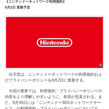
【ニンテンドーネットワーク利用規約】
8月2日 更新予定
任天堂は、ニンテンドーネットワークの利用規約およ
びプライバシーポリシーを8月2日に更新する。
今回の更新では、利用規約・プライバシーポリシーの
内容をより理解しやすいように、表現が見直される。ま
た、8月30日には「ニンテンドー3DSネットワークサー
ビス」の利用規約・プライバシーポリシーにおいても、