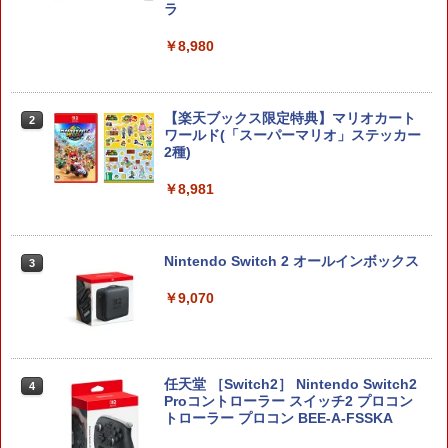
ラ
￥8,980
【楽天ブックス限定特典】マリオカート
2
ワールド(「スーパーマリオ」ステッカー
2種)
￥8,981
Nintendo Switch 2 オールインボックス
3
￥9,070
任天堂 ［Switch2］ Nintendo Switch2
4
Proコントローラー スイッチ2 プロコン
トローラー プロコン BEE-A-FSSKA