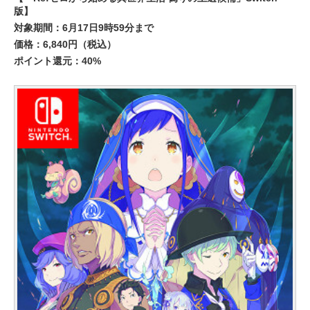
版】
対象期間：6月17日9時59分まで
価格：6,840円（税込）
ポイント還元：40%