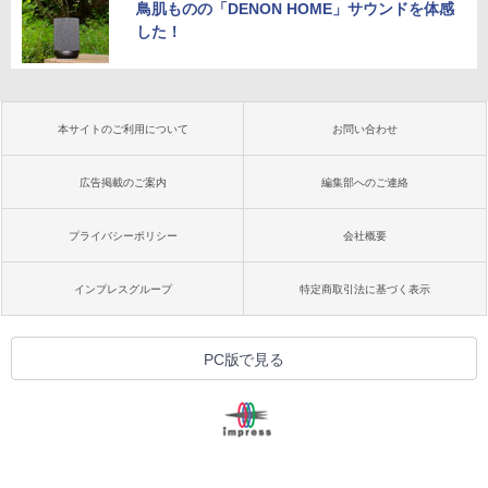
鳥肌ものの「DENON HOME」サウンドを体感
した！
本サイトのご利用について
お問い合わせ
広告掲載のご案内
編集部へのご連絡
プライバシーポリシー
会社概要
インプレスグループ
特定商取引法に基づく表示
PC版で見る