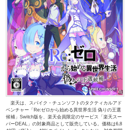
楽天は、スパイク・チュンソフトのタクティカルアド
ベンチャー「Re:ゼロから始める異世界生活 偽りの王選
候補」Switch版を、楽天会員限定のサービス「楽天スー
パーDEAL」の対象商品として販売している。価格は6,8